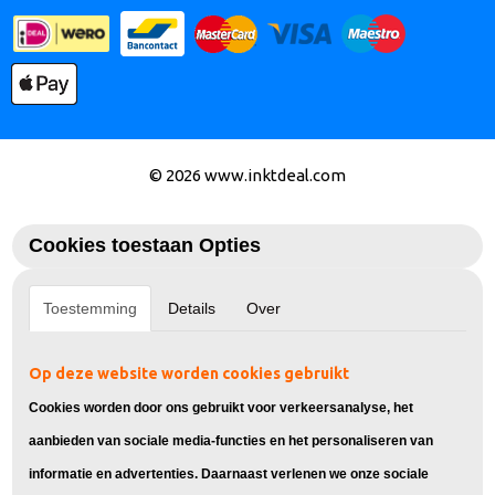
© 2026 www.inktdeal.com
Cookies toestaan Opties
Toestemming
Details
Over
Op deze website worden cookies gebruikt
Cookies worden door ons gebruikt voor verkeersanalyse, het
aanbieden van sociale media-functies en het personaliseren van
informatie en advertenties. Daarnaast verlenen we onze sociale