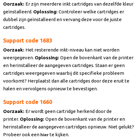
Oorzaak
:
Er zijn meerdere inkt cartridges van dezelfde kleur
geïnstalleerd.
Oplossing:
Controleer welke cartridges er
dubbel zijn geïnstalleerd en vervang deze voor de juiste
cartridges.
Support code 1683
Oorzaak
:
Het resterende inkt-niveau kan niet worden
weergegeven.
Oplossing:
Open de bovenkant van de printer
en herinstalleer de aangegeven cartridges. Staan er geen
cartridges weergegeven waarbij dit specifieke probleem
voorkomt? Herplaatst dan alle cartridges door deze eruit te
halen en vervolgens opnieuw te bevestigen.
Support code 1660
Oorzaak
:
Er wordt geen cartridge herkend door de
printer.
Oplossing:
Open de bovenkant van de printer en
herinstalleer de aangegeven cartridges opnieuw. Niet gelukt?
Probeer ook een
te kijken.
hier