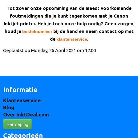
Tot zover onze opsomming van de meest voorkomende
foutmeldingen die je kunt tegenkomen met je Canon
Inktjet printer. Heb je toch onze hulp nodig? Geen zorgen,
houd je
bij de hand en neem contact op met
bestelnummer
de
klantenservice
.
Geplaatst op Monday, 26 April 2021 om 12:00
Informatie
Klantenservice
Blog
Over InktDeal.com
Herroeping
Categorieën