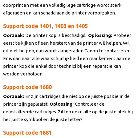
doorprinten met een volledig lege cartridge wordt sterk
afgeraden en kan schade aan de printer veroorzaken.
Support code 1401, 1403 en 1405
Oorzaak
:
De printer kop is beschadigd.
Oplossing:
Probeer
eerst te kijken of een herstart van de printer wil helpen. Wil
dit niet helpen, dan wordt aangeraden Canon te contacteren.
Er is dan naar alle waarschijnlijkheid een mankement aan de
printer kop die enkel door technici bij een reparatie kan
worden verholpen.
Support code 1680
Oorzaak
:
Er zijn cartridges die niet op de juiste positie in de
printer zijn geplaatst.
Oplossing:
Controleer de
geïnstalleerde cartridges. Zitten deze alle op de juiste plek bij
het juiste symbool en de juiste letter?
Support code 1681