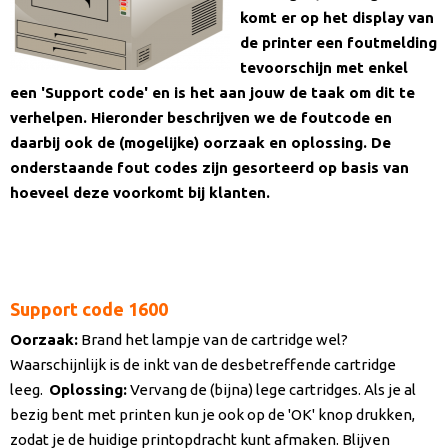
komt er op het display van
de printer een foutmelding
tevoorschijn met enkel
een 'Support code' en is het aan jouw de taak om dit te
verhelpen. Hieronder beschrijven we de foutcode en
daarbij ook de (mogelijke) oorzaak en oplossing. De
onderstaande fout codes zijn gesorteerd op basis van
hoeveel deze voorkomt bij klanten.
Support code 1600
Oorzaak
:
Brand het lampje van de cartridge wel?
Waarschijnlijk is de inkt van de desbetreffende cartridge
leeg.
Oplossing:
Vervang de (bijna) lege cartridges. Als je al
bezig bent met printen kun je ook op de 'OK' knop drukken,
zodat je de huidige printopdracht kunt afmaken. Blijven