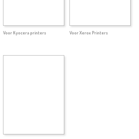
Voor Kyocera printers
Voor Xerox Printers