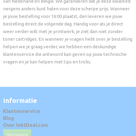
van Nederland en België. We garanderen dat je deze kwaliteit
nergens anders kunt halen voor deze scherpe prijs. Wanneer
je jouw bestelling voor 16:00 plaatst, dan leveren we jouw
bestelling direct de volgende dag. Handig voor als je direct
weer verder wilt met je printwerk, je ziet dan niet zonder
toner cartridges. En wanneer je vragen hebt over je bestelling
helpen we je graag verder, we hebben een deskundige
klantenservice die antwoord kan geven op jouw technische
vragen en je kan helpen met tips en tricks.
Informatie
Klantenservice
Blog
Over InktDeal.com
Herroeping