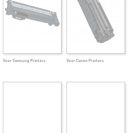
Voor Samsung Printers
Voor Canon Printers