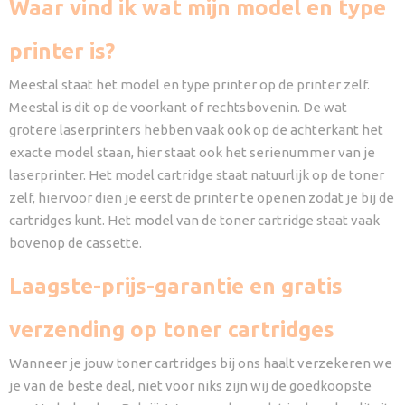
Waar vind ik wat mijn model en type
printer is?
Meestal staat het model en type printer op de printer zelf.
Meestal is dit op de voorkant of rechtsbovenin. De wat
grotere laserprinters hebben vaak ook op de achterkant het
exacte model staan, hier staat ook het serienummer van je
laserprinter. Het model cartridge staat natuurlijk op de toner
zelf, hiervoor dien je eerst de printer te openen zodat je bij de
cartridges kunt. Het model van de toner cartridge staat vaak
bovenop de cassette.
Laagste-prijs-garantie en gratis
verzending op toner cartridges
Wanneer je jouw toner cartridges bij ons haalt verzekeren we
je van de beste deal, niet voor niks zijn wij de goedkoopste