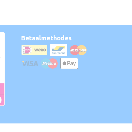
Betaalmethodes