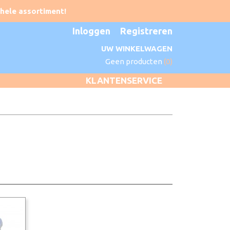
Inloggen
Registreren
UW WINKELWAGEN
Geen producten
(0)
KLANTENSERVICE