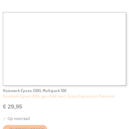
Huismerk Epson 26XL Multipack 10X
Huismerk Epson 26XL, geschikt voor: Epson Expression Premium…
€ 29,95
✓
Op voorraad