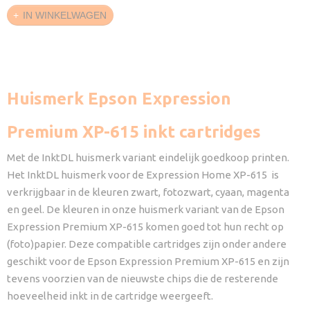
IN WINKELWAGEN
Huismerk Epson Expression
Premium XP-615 inkt cartridges
Met de InktDL huismerk variant eindelijk goedkoop printen.
Het InktDL huismerk voor de Expression Home XP-615 is
verkrijgbaar in de kleuren zwart, fotozwart, cyaan, magenta
en geel. De kleuren in onze huismerk variant van de Epson
Expression Premium XP-615 komen goed tot hun recht op
(foto)papier. Deze compatible cartridges zijn onder andere
geschikt voor de Epson Expression Premium XP-615 en zijn
tevens voorzien van de nieuwste chips die de resterende
hoeveelheid inkt in de cartridge weergeeft.