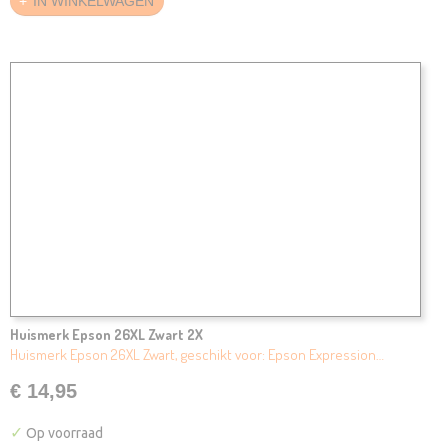
IN WINKELWAGEN
Huismerk Epson 26XL Zwart 2X
Huismerk Epson 26XL Zwart, geschikt voor: Epson Expression…
€ 14,95
✓
Op voorraad