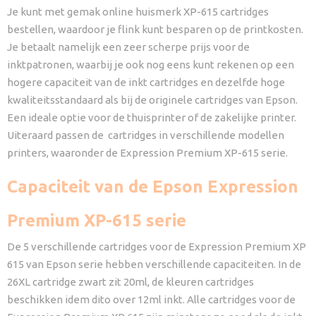
Je kunt met gemak online huismerk XP-615 cartridges
bestellen, waardoor je flink kunt besparen op de printkosten.
Je betaalt namelijk een zeer scherpe prijs voor de
inktpatronen, waarbij je ook nog eens kunt rekenen op een
hogere capaciteit van de inkt cartridges en dezelfde hoge
kwaliteitsstandaard als bij de originele cartridges van Epson.
Een ideale optie voor de thuisprinter of de zakelijke printer.
Uiteraard passen de cartridges in verschillende modellen
printers, waaronder de Expression Premium XP-615 serie.
Capaciteit van de Epson Expression
Premium XP-615 serie
De 5 verschillende cartridges voor de Expression Premium XP
615 van Epson serie hebben verschillende capaciteiten. In de
26XL cartridge zwart zit 20ml, de kleuren cartridges
beschikken idem dito over 12ml inkt. Alle cartridges voor de