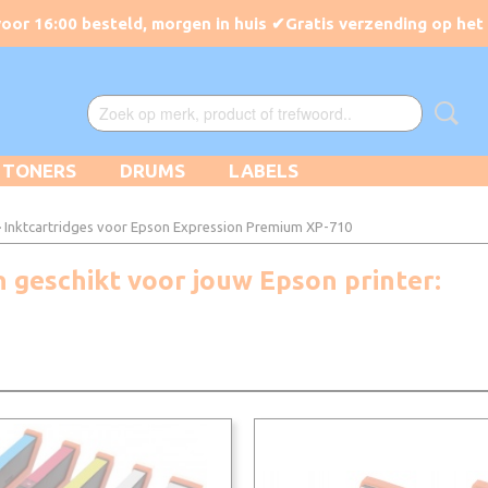
TONERS
DRUMS
LABELS
 Inktcartridges voor Epson Expression Premium XP-710
n geschikt voor jouw Epson printer: