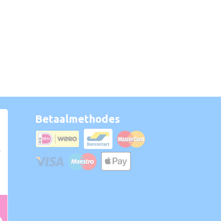
Betaalmethodes