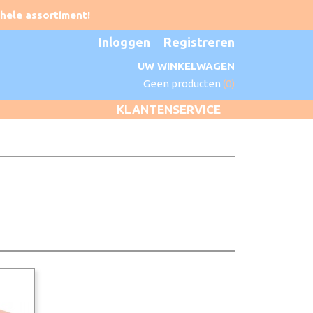
Inloggen
Registreren
UW WINKELWAGEN
Geen producten
(0)
KLANTENSERVICE