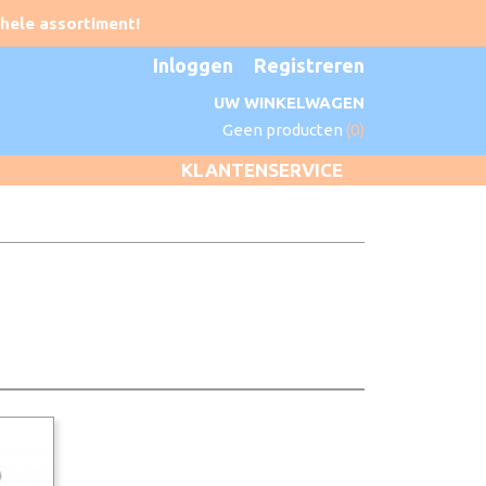
Inloggen
Registreren
UW WINKELWAGEN
Geen producten
(0)
KLANTENSERVICE