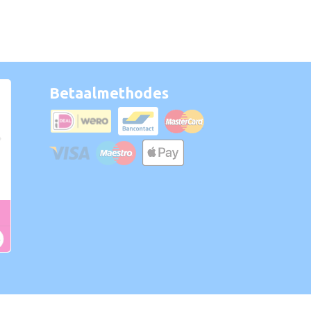
Betaalmethodes