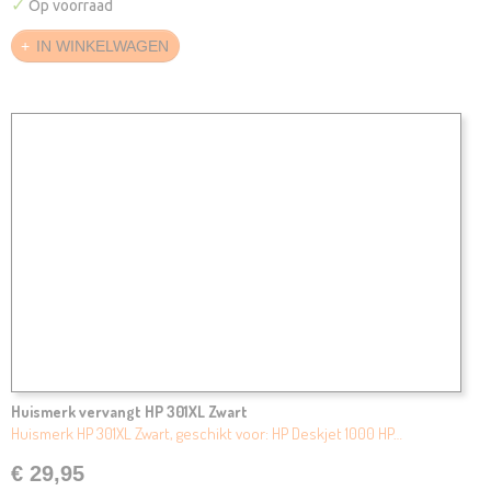
✓
Op voorraad
IN WINKELWAGEN
Huismerk vervangt HP 301XL Zwart
Huismerk HP 301XL Zwart, geschikt voor: HP Deskjet 1000 HP…
€ 29,95