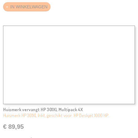
IN WINKELWAGEN
Huismerk vervangt HP 301XL Multipack 4X
Huismerk HP 301XL Inkt, geschikt voor: HP Deskjet 1000 HP…
€ 89,95