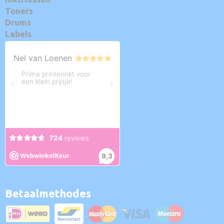
Toners
Drums
Labels
Betaalmethodes