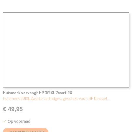
Huismerk vervangt HP 301XL Zwart 2X
Huismerk 301XL Zwarte cartridges, geschikt voor: HP Deskjet…
€ 49,95
✓
Op voorraad