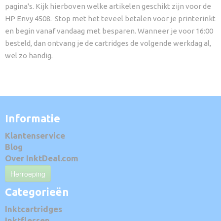
pagina's. Kijk hierboven welke artikelen geschikt zijn voor de
HP Envy 4508. Stop met het teveel betalen voor je printerinkt
en begin vanaf vandaag met besparen. Wanneer je voor 16:00
besteld, dan ontvang je de cartridges de volgende werkdag al,
wel zo handig.
Informatie
Klantenservice
Blog
Over InktDeal.com
Herroeping
Categorieën
Inktcartridges
Inktflessen