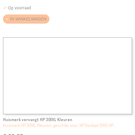
✓
Op voorraad
IN WINKELWAGEN
Huismerk vervangt HP 301XL Kleuren
Huismerk HP 301XL Kleuren, geschikt voor: HP Deskjet 1000 HP…