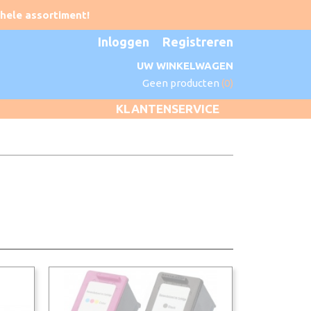
Inloggen
Registreren
UW WINKELWAGEN
Geen producten
(0)
KLANTENSERVICE