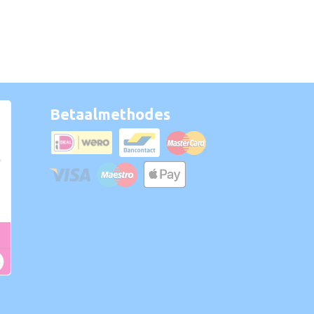
Betaalmethodes