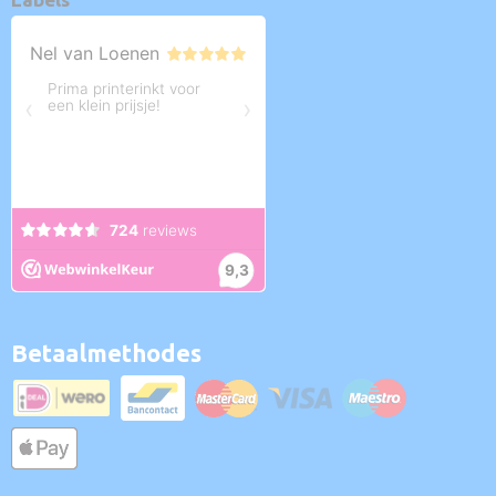
Betaalmethodes