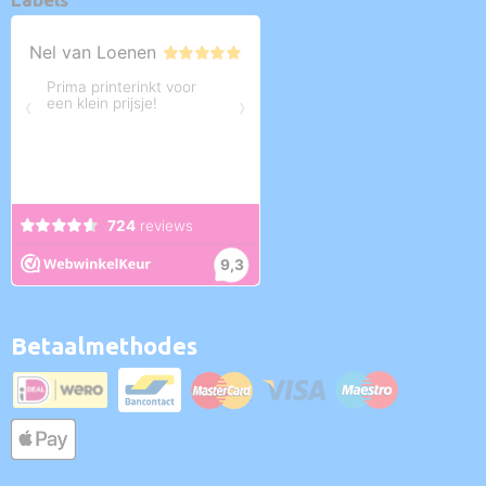
Betaalmethodes