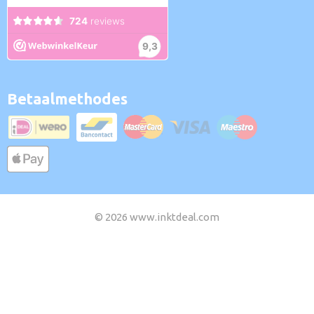
Betaalmethodes
© 2026 www.inktdeal.com