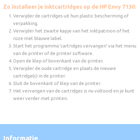
Zo installeer je inktcartridges op de HP Envy 7130:
Verwijder de cartridges uit hun plastic bescherming of
verpakking.
Verwijder het zwarte kapje van het inktpatroon of het
roze met blauwe label.
Start het programma 'cartridges vervangen' via het menu
van de printer of de printer software.
Open de klep of bovenkant van de printer.
Verwijder de oude cartridge en plaats de nieuwe
cartridge(s) in de printer.
Sluit de bovenkant of klep van de printer.
Het vervangen van de cartridges is nu voltooid en je kunt
weer verder met printen.
Informatie