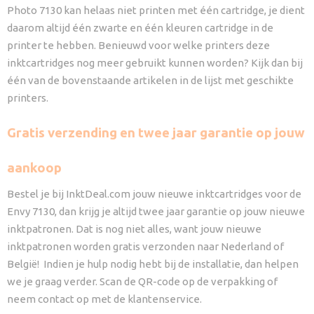
Photo 7130 kan helaas niet printen met één cartridge, je dient
daarom altijd één zwarte en één kleuren cartridge in de
printer te hebben. Benieuwd voor welke printers deze
inktcartridges nog meer gebruikt kunnen worden? Kijk dan bij
één van de bovenstaande artikelen in de lijst met geschikte
printers.
Gratis verzending en twee jaar garantie op jouw
aankoop
Bestel je bij InktDeal.com jouw nieuwe inktcartridges voor de
Envy 7130, dan krijg je altijd twee jaar garantie op jouw nieuwe
inktpatronen. Dat is nog niet alles, want jouw nieuwe
inktpatronen worden gratis verzonden naar Nederland of
België! Indien je hulp nodig hebt bij de installatie, dan helpen
we je graag verder. Scan de QR-code op de verpakking of
neem contact op met de klantenservice.