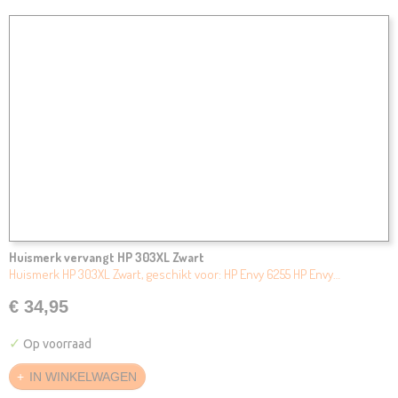
Huismerk vervangt HP 303XL Zwart
Huismerk HP 303XL Zwart, geschikt voor: HP Envy 6255 HP Envy…
€ 34,95
✓
Op voorraad
IN WINKELWAGEN