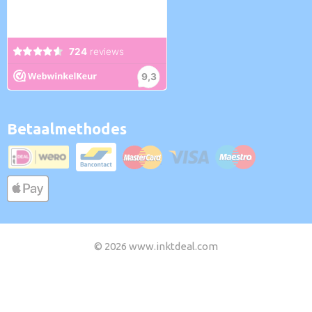
Betaalmethodes
© 2026 www.inktdeal.com