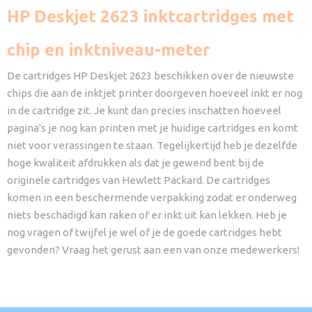
HP Deskjet 2623 inktcartridges met
chip en inktniveau-meter
De cartridges HP Deskjet 2623 beschikken over de nieuwste
chips die aan de inktjet printer doorgeven hoeveel inkt er nog
in de cartridge zit. Je kunt dan precies inschatten hoeveel
pagina's je nog kan printen met je huidige cartridges en komt
niet voor verassingen te staan. Tegelijkertijd heb je dezelfde
hoge kwaliteit afdrukken als dat je gewend bent bij de
originele cartridges van Hewlett Packard. De cartridges
komen in een beschermende verpakking zodat er onderweg
niets beschadigd kan raken of er inkt uit kan lekken. Heb je
nog vragen of twijfel je wel of je de goede cartridges hebt
gevonden? Vraag het gerust aan een van onze medewerkers!