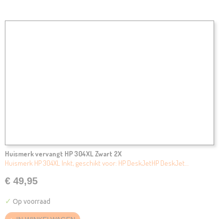
Huismerk vervangt HP 304XL Zwart 2X
Huismerk HP 304XL Inkt, geschikt voor: HP DeskJetHP DeskJet…
€ 49,95
✓
Op voorraad