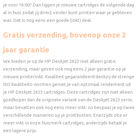
je voor 16:00? Dan liggen je nieuwe cartridges de volgende dag
al in huis zodat jij direct verder kunt printen waar je gebleven
was. Dat is nog eens een goede (inkt) deal.
Gratis verzending, bovenop onze 2
jaar garantie
We bieden je op de HP Deskjet 2623 niet alleen gratis
verzending, maar geven ook nog eens 2 jaar garantie op je
nieuwe printerinkt. Kwaliteit gegarandeerd dankzij de strenge
ISO kwaliteits-normen geniet je van optimaal rendement uit
je HP Deskjet 2623 cartridges. Deze cartridges zijn niet alleen
goedkoper dan de originele variant van de Deskjet 2623 serie,
maar bevatten ook nog eens meer inkt: zo bespaar je op twee
verschillende manieren op je printkosten. Enerzijds zite er
meer inkt in onze huismerk cartridges, anderzijds betaal je
een lagere prijs.