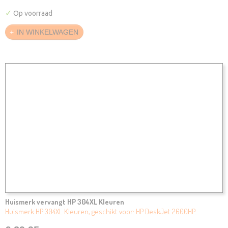
✓
Op voorraad
IN WINKELWAGEN
Huismerk vervangt HP 304XL Kleuren
Huismerk HP 304XL Kleuren, geschikt voor: HP DeskJet 2600HP…