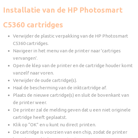
Installatie van de HP Photosmart
C5360 cartridges
Verwijder de plastic verpakking van de HP Photosmart
C5360 cartridges.
Navigeer in het menu van de printer naar 'cartriges
vervangen'.
Open de klep van de printer en de cartridge houder komt
vanzelf naar voren.
Verwijder de oude cartridge(s).
Haal de bescherming van de inktcartridge af.
Plaats de nieuwe cartridge(s) en sluit de bovenkant van
de printer weer.
De printer zal de melding geven dat u een niet originele
cartridge heeft geplaatst.
Klik op “OK” en u kunt nu direct printen.
De cartridge is voorzien van een chip, zodat de printer