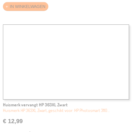
IN WINKELWAGEN
Huismerk vervangt HP 363XL Zwart
Huismerk HP 363XL Zwart, geschikt voor: HP Photosmart 3110…
€ 12,99