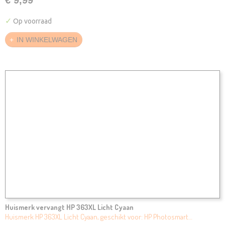
✓
Op voorraad
IN WINKELWAGEN
Huismerk vervangt HP 363XL Licht Cyaan
Huismerk HP 363XL Licht Cyaan, geschikt voor: HP Photosmart…