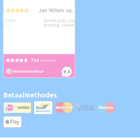
Betaalmethodes