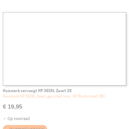
Huismerk vervangt HP 363XL Zwart 2X
Huismerk HP 363XL Zwart, geschikt voor: HP Photosmart 3110…
€ 19,95
✓
Op voorraad