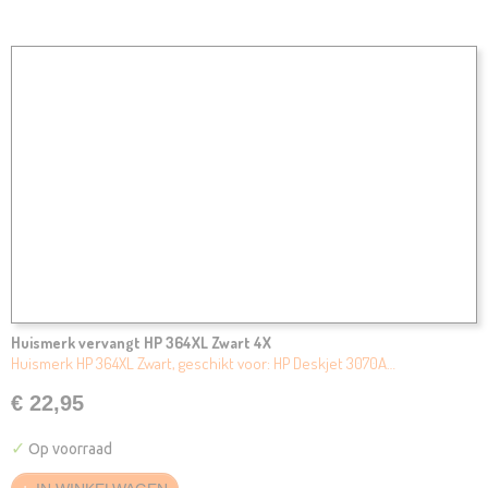
Huismerk vervangt HP 364XL Zwart 4X
Huismerk HP 364XL Zwart, geschikt voor: HP Deskjet 3070A…
€ 22,95
✓
Op voorraad