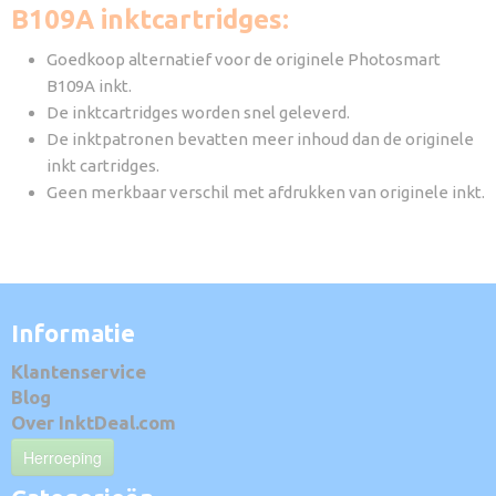
B109A inktcartridges:
Goedkoop alternatief voor de originele Photosmart
B109A inkt.
De inktcartridges worden snel geleverd.
De inktpatronen bevatten meer inhoud dan de originele
inkt cartridges.
Geen merkbaar verschil met afdrukken van originele inkt.
Informatie
Klantenservice
Blog
Over InktDeal.com
Herroeping