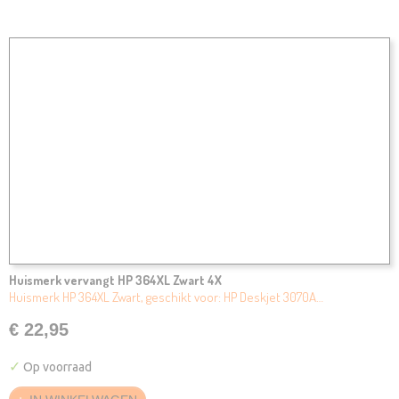
Huismerk vervangt HP 364XL Zwart 4X
Huismerk HP 364XL Zwart, geschikt voor: HP Deskjet 3070A…
€ 22,95
✓
Op voorraad