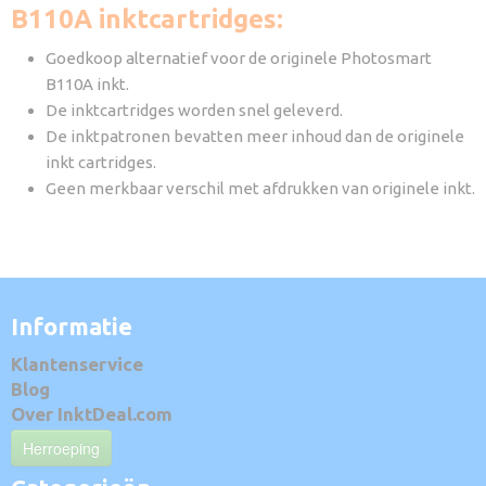
B110A inktcartridges:
Goedkoop alternatief voor de originele Photosmart
B110A inkt.
De inktcartridges worden snel geleverd.
De inktpatronen bevatten meer inhoud dan de originele
inkt cartridges.
Geen merkbaar verschil met afdrukken van originele inkt.
Informatie
Klantenservice
Blog
Over InktDeal.com
Herroeping