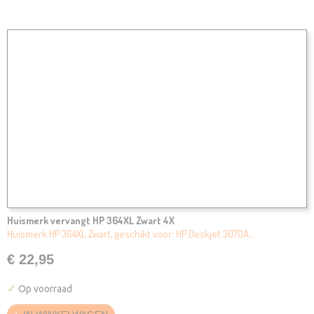
Huismerk vervangt HP 364XL Zwart 4X
Huismerk HP 364XL Zwart, geschikt voor: HP Deskjet 3070A…
€ 22,95
✓
Op voorraad