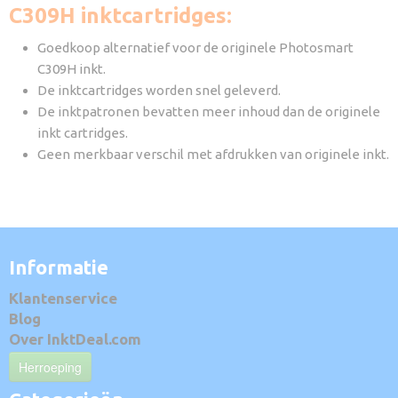
C309H inktcartridges:
Goedkoop alternatief voor de originele Photosmart
C309H inkt.
De inktcartridges worden snel geleverd.
De inktpatronen bevatten meer inhoud dan de originele
inkt cartridges.
Geen merkbaar verschil met afdrukken van originele inkt.
Informatie
Klantenservice
Blog
Over InktDeal.com
Herroeping