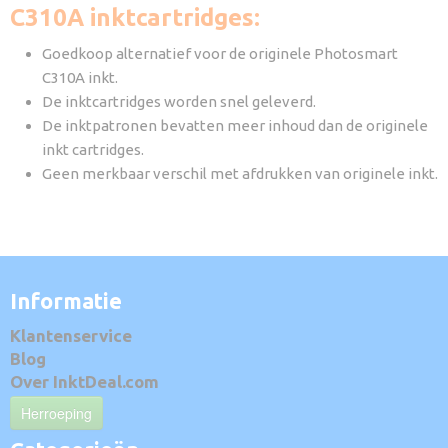
C310A inktcartridges:
Goedkoop alternatief voor de originele Photosmart
C310A inkt.
De inktcartridges worden snel geleverd.
De inktpatronen bevatten meer inhoud dan de originele
inkt cartridges.
Geen merkbaar verschil met afdrukken van originele inkt.
Informatie
Klantenservice
Blog
Over InktDeal.com
Herroeping