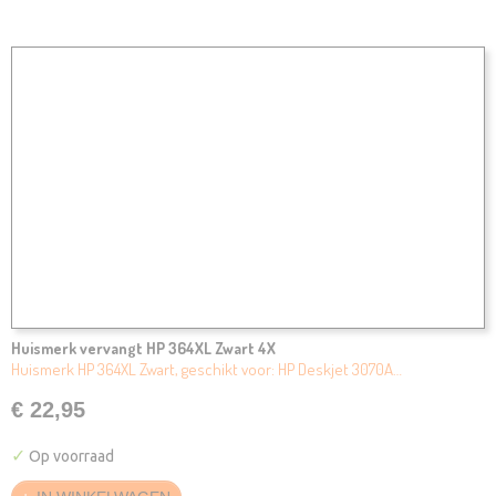
Huismerk vervangt HP 364XL Zwart 4X
Huismerk HP 364XL Zwart, geschikt voor: HP Deskjet 3070A…
€ 22,95
✓
Op voorraad