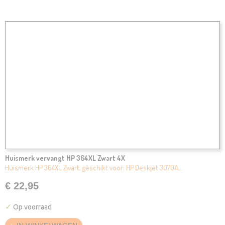
Huismerk vervangt HP 364XL Zwart 4X
Huismerk HP 364XL Zwart, geschikt voor: HP Deskjet 3070A…
€ 22,95
✓
Op voorraad