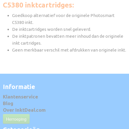
C5380 inktcartridges:
Goedkoop alternatief voor de originele Photosmart
C5380 inkt.
De inktcartridges worden snel geleverd.
De inktpatronen bevatten meer inhoud dan de originele
inkt cartridges.
Geen merkbaar verschil met afdrukken van originele inkt.
Informatie
Klantenservice
Blog
Over InktDeal.com
Herroeping