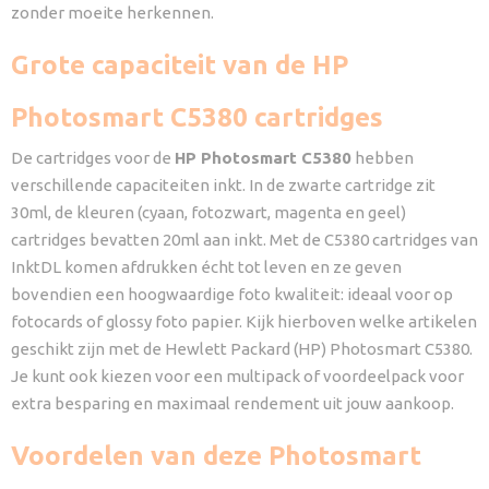
zonder moeite herkennen.
Grote capaciteit van de HP
Photosmart C5380 cartridges
De cartridges voor de
HP Photosmart C5380
hebben
verschillende capaciteiten inkt. In de zwarte cartridge zit
30ml, de kleuren (cyaan, fotozwart, magenta en geel)
cartridges bevatten 20ml aan inkt. Met de C5380 cartridges van
InktDL komen afdrukken écht tot leven en ze geven
bovendien een hoogwaardige foto kwaliteit: ideaal voor op
fotocards of glossy foto papier. Kijk hierboven welke artikelen
geschikt zijn met de Hewlett Packard (HP) Photosmart C5380.
Je kunt ook kiezen voor een multipack of voordeelpack voor
extra besparing en maximaal rendement uit jouw aankoop.
Voordelen van deze Photosmart