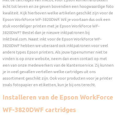
écht tot leven en ze geven bovendien een hoogwaardige foto
kwaliteit. Kijk hierboven welke artikelen geschikt zijn voor de
Epson WorkForce WF-3820DWF. Wil je voortaan dus ook een
stuk voordeliger printen met je Epson WorkForce WF-
3820DWF? Bestel dan je nieuwe inktpatronen bij
InktDeal.com. Naast inkt voor de Epson WorkForce WF-
3820DWF hebben we uiteraard ook inktpatronen voor veel
andere types Epson printers. Als jouw typenummer niet te
vinden is op onze website, neem dan even contact op met
een van onze medewerkers van de klantenservice. Zij kunnen
je in veel gevallen vertellen welke cartridges uit ons
assortiment geschikt zijn. Ook voor producten voor je printer
zoals fotopapier en etiketten, kun je bij ons terecht.
Installeren van de Epson WorkForce
WF-3820DWF cartridges