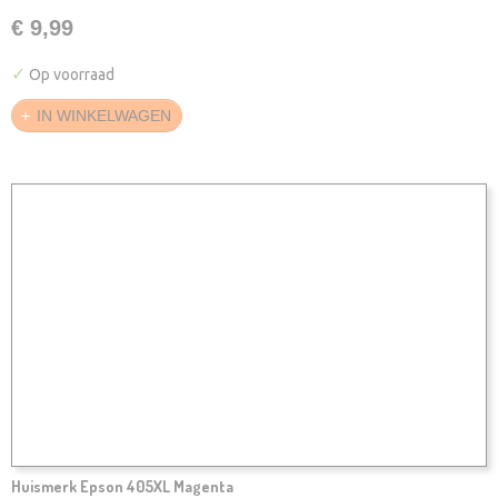
€ 9,99
✓
Op voorraad
IN WINKELWAGEN
Huismerk Epson 405XL Magenta