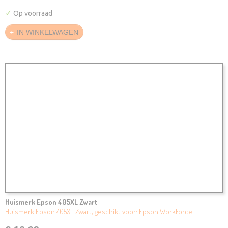
✓
Op voorraad
IN WINKELWAGEN
Huismerk Epson 405XL Zwart
Huismerk Epson 405XL Zwart, geschikt voor: Epson WorkForce…