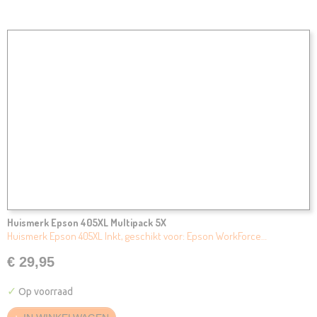
Huismerk Epson 405XL Multipack 5X
Huismerk Epson 405XL Inkt, geschikt voor: Epson WorkForce…
€ 29,95
✓
Op voorraad