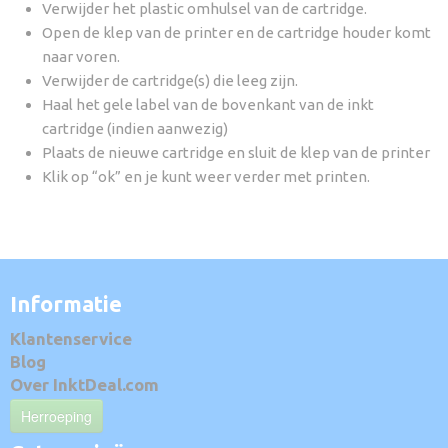
Verwijder het plastic omhulsel van de cartridge.
Open de klep van de printer en de cartridge houder komt
naar voren.
Verwijder de cartridge(s) die leeg zijn.
Haal het gele label van de bovenkant van de inkt
cartridge (indien aanwezig)
Plaats de nieuwe cartridge en sluit de klep van de printer
Klik op “ok” en je kunt weer verder met printen.
Informatie
Klantenservice
Blog
Over InktDeal.com
Herroeping