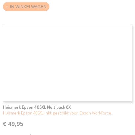
IN WINKELWAGEN
Huismerk Epson 405XL Multipack 8X
Huismerk Epson 405XL Inkt, geschikt voor: Epson WorkForce…
€ 49,95