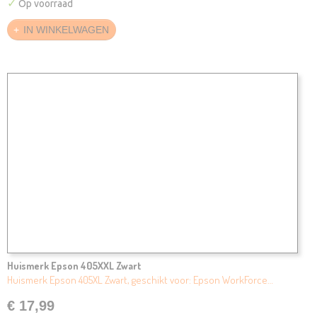
✓
Op voorraad
IN WINKELWAGEN
Huismerk Epson 405XXL Zwart
Huismerk Epson 405XL Zwart, geschikt voor: Epson WorkForce…
€ 17,99