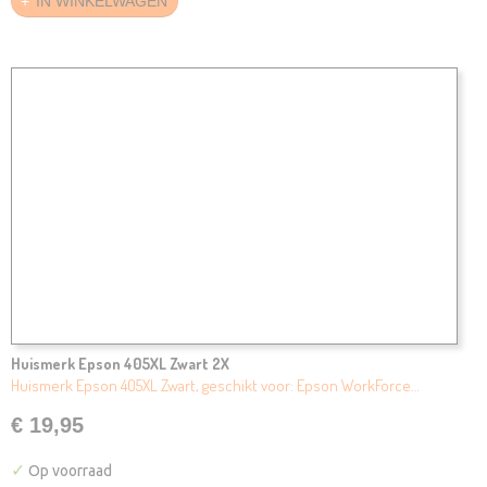
IN WINKELWAGEN
Huismerk Epson 405XL Zwart 2X
Huismerk Epson 405XL Zwart, geschikt voor: Epson WorkForce…
€ 19,95
✓
Op voorraad