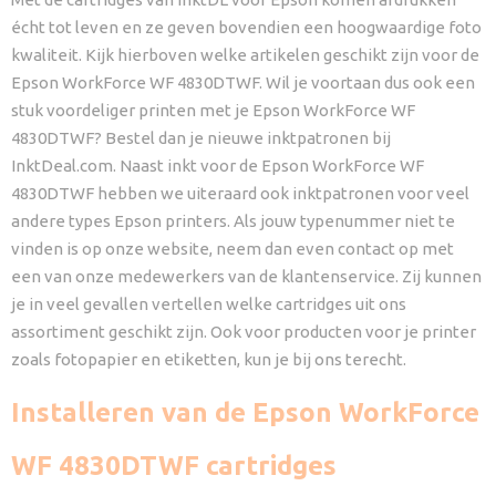
écht tot leven en ze geven bovendien een hoogwaardige foto
kwaliteit. Kijk hierboven welke artikelen geschikt zijn voor de
Epson WorkForce WF 4830DTWF. Wil je voortaan dus ook een
stuk voordeliger printen met je Epson WorkForce WF
4830DTWF? Bestel dan je nieuwe inktpatronen bij
InktDeal.com. Naast inkt voor de Epson WorkForce WF
4830DTWF hebben we uiteraard ook inktpatronen voor veel
andere types Epson printers. Als jouw typenummer niet te
vinden is op onze website, neem dan even contact op met
een van onze medewerkers van de klantenservice. Zij kunnen
je in veel gevallen vertellen welke cartridges uit ons
assortiment geschikt zijn. Ook voor producten voor je printer
zoals fotopapier en etiketten, kun je bij ons terecht.
Installeren van de Epson WorkForce
WF 4830DTWF cartridges