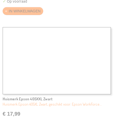
✓
Op voorraad
IN WINKELWAGEN
Huismerk Epson 405XXL Zwart
Huismerk Epson 405XL Zwart, geschikt voor: Epson WorkForce…
€ 17,99