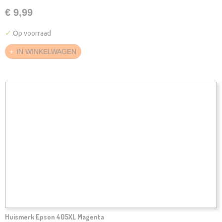
€ 9,99
✓
Op voorraad
IN WINKELWAGEN
Huismerk Epson 405XL Magenta