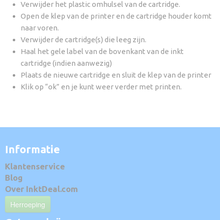
Verwijder het plastic omhulsel van de cartridge.
Open de klep van de printer en de cartridge houder komt
naar voren.
Verwijder de cartridge(s) die leeg zijn.
Haal het gele label van de bovenkant van de inkt
cartridge (indien aanwezig)
Plaats de nieuwe cartridge en sluit de klep van de printer
Klik op “ok” en je kunt weer verder met printen.
Informatie
Klantenservice
Blog
Over InktDeal.com
Herroeping