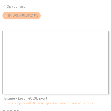
✓
Op voorraad
IN WINKELWAGEN
Huismerk Epson 405XL Zwart
Huismerk Epson 405XL Zwart, geschikt voor: Epson WorkForce…