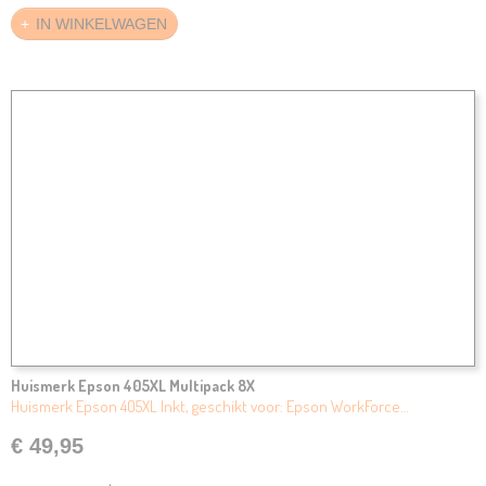
IN WINKELWAGEN
Huismerk Epson 405XL Multipack 8X
Huismerk Epson 405XL Inkt, geschikt voor: Epson WorkForce…
€ 49,95