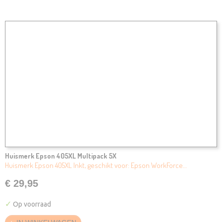
Huismerk Epson 405XL Multipack 5X
Huismerk Epson 405XL Inkt, geschikt voor: Epson WorkForce…
€ 29,95
✓
Op voorraad