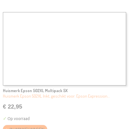
Huismerk Epson 502XL Multipack 5X
Huismerk Epson 502XL Inkt, geschikt voor: Epson Expression…
€ 22,95
✓
Op voorraad