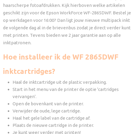
haarscherpe fotoafdrukken. Kijk hierboven welke artikelen
geschikt zijn voor de Epson WorkForce WF-2865DWF. Bestel je
op werkdagen voor 16:00? Dan ligt jouw nieuwe multipack inkt
de volgende dag al in de brievenbus zodat je direct verder kunt
met printen. Tevens bieden we 2 jaar garantie aan op alle
inktpatronen.
Hoe installeer ik de WF 2865DWF
inktcartridges?
Haal de inktcartridge uit de plastic verpakking.
Start in het menu van de printer de optie 'cartridges
vervangen'.
Open de bovenkant van de printer.
Verwijder de oude, lege cartridge.
Haal het gele label van de cartridge af.
Plaats de nieuwe cartridge in de printer.
Je kunt weer verder met printen!