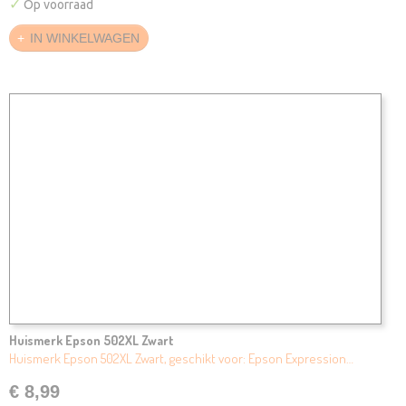
✓
Op voorraad
IN WINKELWAGEN
Huismerk Epson 502XL Zwart
Huismerk Epson 502XL Zwart, geschikt voor: Epson Expression…
€ 8,99