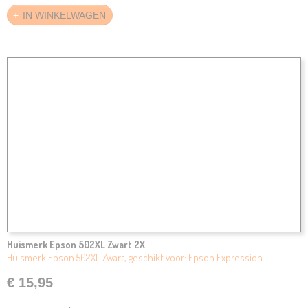
IN WINKELWAGEN
Huismerk Epson 502XL Zwart 2X
Huismerk Epson 502XL Zwart, geschikt voor: Epson Expression…
€ 15,95