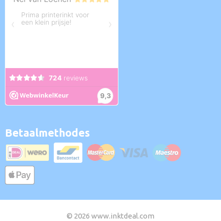
Betaalmethodes
© 2026 www.inktdeal.com