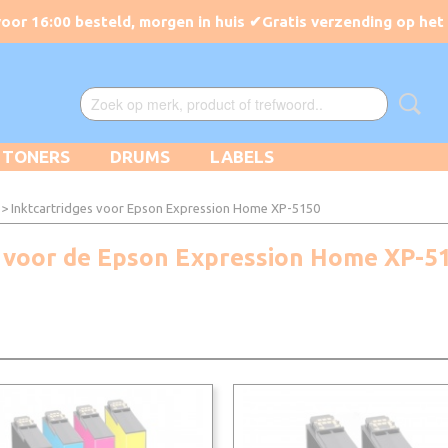
TONERS
DRUMS
LABELS
> Inktcartridges voor Epson Expression Home XP-5150
kt voor de Epson Expression Home XP-5