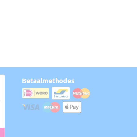
Betaalmethodes