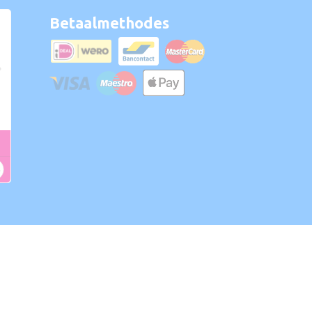
Betaalmethodes