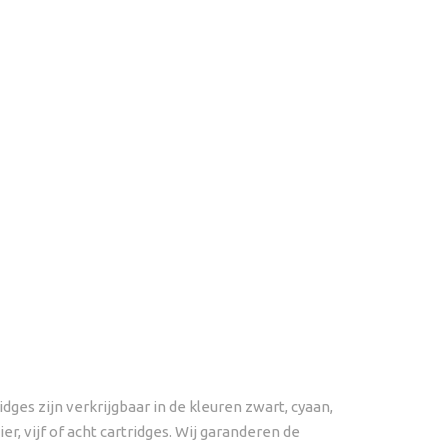
es zijn verkrijgbaar in de kleuren zwart, cyaan,
, vijf of acht cartridges. Wij garanderen de