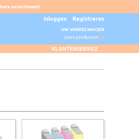
Inloggen
Registreren
UW WINKELWAGEN
Geen producten
(0)
KLANTENSERVICE