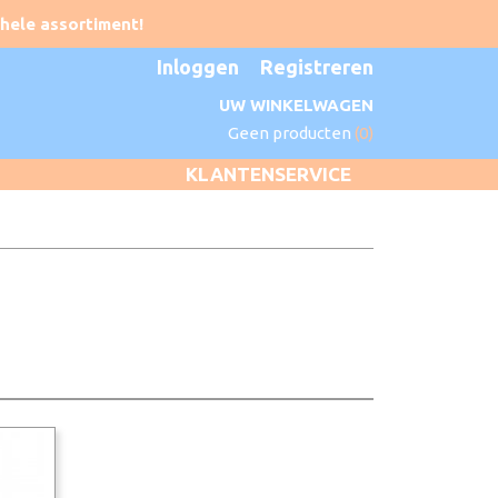
Inloggen
Registreren
UW WINKELWAGEN
Geen producten
(0)
KLANTENSERVICE