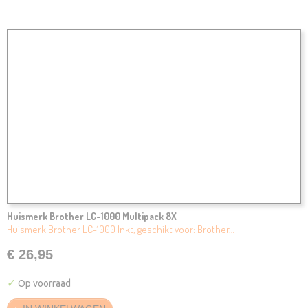
Huismerk Brother LC-1000 Multipack 8X
Huismerk Brother LC-1000 Inkt, geschikt voor: Brother…
€ 26,95
✓
Op voorraad