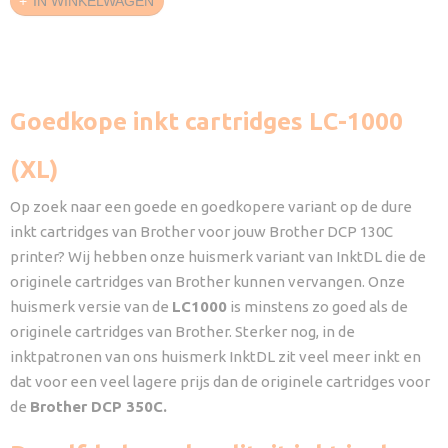
IN WINKELWAGEN
Goedkope inkt cartridges LC-1000
(XL)
Op zoek naar een goede en goedkopere variant op de dure
inkt cartridges van Brother voor jouw Brother DCP 130C
printer? Wij hebben onze huismerk variant van InktDL die de
originele cartridges van Brother kunnen vervangen. Onze
huismerk versie van de
LC1000
is minstens zo goed als de
originele cartridges van Brother. Sterker nog, in de
inktpatronen van ons huismerk InktDL zit veel meer inkt en
dat voor een veel lagere prijs dan de originele cartridges voor
de
Brother DCP 350C.