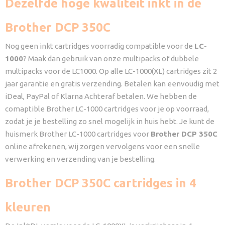
Dezelfde hoge kwaliteit inkt in de
Brother DCP 350C
Nog geen inkt cartridges voorradig compatible voor de
LC-
1000
? Maak dan gebruik van onze multipacks of dubbele
multipacks voor de LC1000. Op alle LC-1000(XL) cartridges zit 2
jaar garantie en gratis verzending. Betalen kan eenvoudig met
iDeal, PayPal of Klarna Achteraf betalen. We hebben de
comaptible Brother LC-1000 cartridges voor je op voorraad,
zodat je je bestelling zo snel mogelijk in huis hebt. Je kunt de
huismerk Brother LC-1000 cartridges voor
Brother DCP 350C
online afrekenen, wij zorgen vervolgens voor een snelle
verwerking en verzending van je bestelling.
Brother DCP 350C cartridges in 4
kleuren