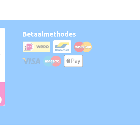
Betaalmethodes