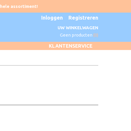
Inloggen
Registreren
UW WINKELWAGEN
Geen producten
(0)
KLANTENSERVICE