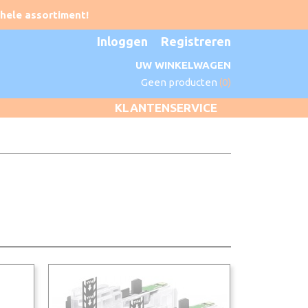
Inloggen
Registreren
UW WINKELWAGEN
Geen producten
(0)
KLANTENSERVICE