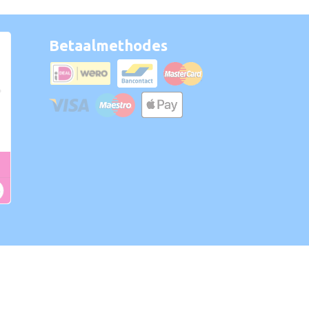
Betaalmethodes