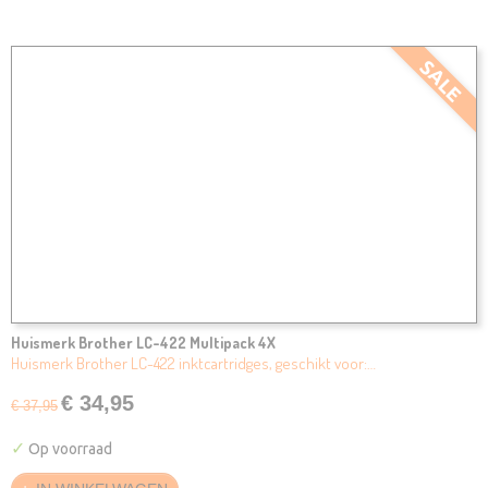
SALE
Huismerk Brother LC-422 Multipack 4X
Huismerk Brother LC-422 inktcartridges, geschikt voor:…
€ 34,95
€ 37,95
✓
Op voorraad