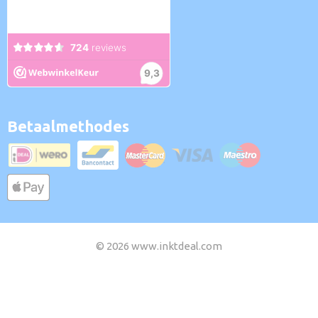
Betaalmethodes
© 2026 www.inktdeal.com