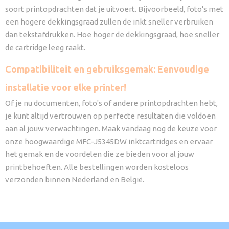
soort printopdrachten dat je uitvoert. Bijvoorbeeld, foto's met
een hogere dekkingsgraad zullen de inkt sneller verbruiken
dan tekstafdrukken. Hoe hoger de dekkingsgraad, hoe sneller
de cartridge leeg raakt.
Compatibiliteit en gebruiksgemak: Eenvoudige
installatie voor elke printer!
Of je nu documenten, foto's of andere printopdrachten hebt,
je kunt altijd vertrouwen op perfecte resultaten die voldoen
aan al jouw verwachtingen. Maak vandaag nog de keuze voor
onze hoogwaardige MFC-J5345DW inktcartridges en ervaar
het gemak en de voordelen die ze bieden voor al jouw
printbehoeften. Alle bestellingen worden kosteloos
verzonden binnen Nederland en België.