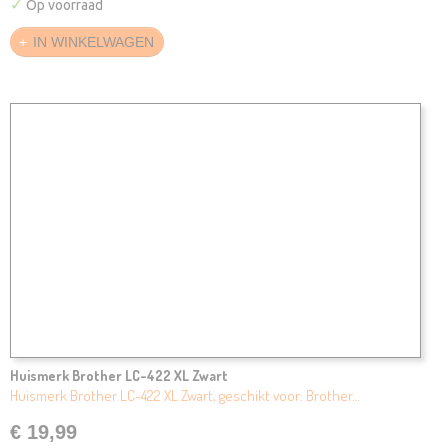
✓
Op voorraad
IN WINKELWAGEN
Huismerk Brother LC-422 XL Zwart
Huismerk Brother LC-422 XL Zwart, geschikt voor: Brother…
€ 19,99