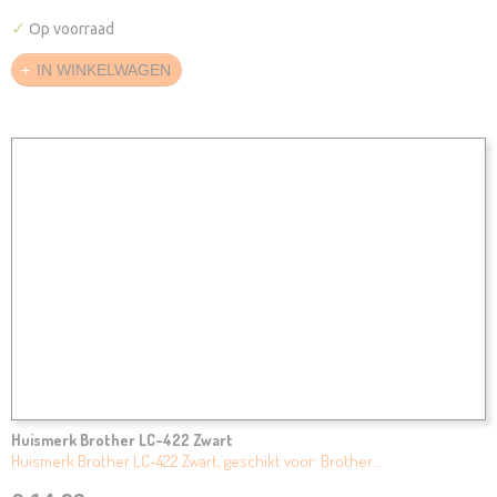
✓
Op voorraad
IN WINKELWAGEN
Huismerk Brother LC-422 Zwart
Huismerk Brother LC-422 Zwart, geschikt voor: Brother…