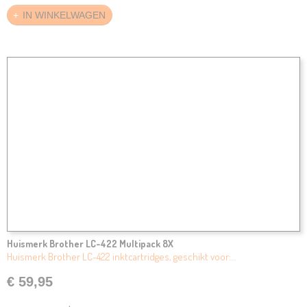
IN WINKELWAGEN
Huismerk Brother LC-422 Multipack 8X
Huismerk Brother LC-422 inktcartridges, geschikt voor:…
€ 59,95