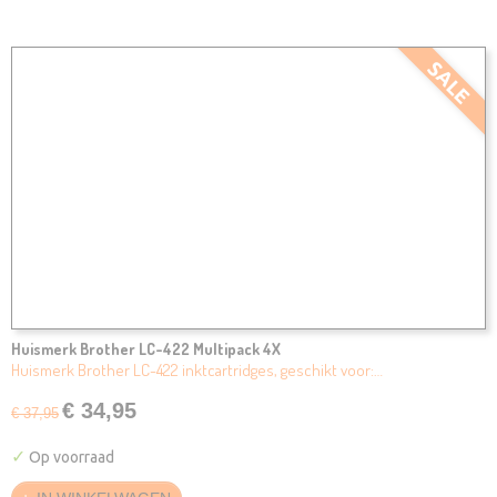
SALE
Huismerk Brother LC-422 Multipack 4X
Huismerk Brother LC-422 inktcartridges, geschikt voor:…
€ 34,95
€ 37,95
✓
Op voorraad