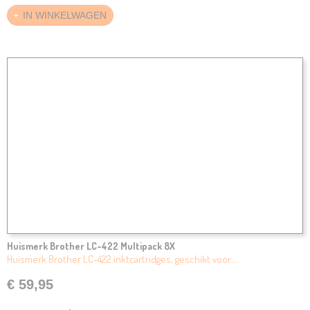
IN WINKELWAGEN
Huismerk Brother LC-422 Multipack 8X
Huismerk Brother LC-422 inktcartridges, geschikt voor:…
€ 59,95