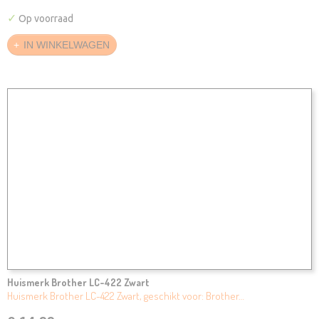
✓
Op voorraad
IN WINKELWAGEN
Huismerk Brother LC-422 Zwart
Huismerk Brother LC-422 Zwart, geschikt voor: Brother…