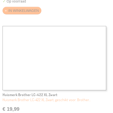
✓
Op voorraad
IN WINKELWAGEN
Huismerk Brother LC-422 XL Zwart
Huismerk Brother LC-422 XL Zwart, geschikt voor: Brother…
€ 19,99