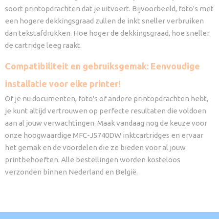
soort printopdrachten dat je uitvoert. Bijvoorbeeld, foto's met
een hogere dekkingsgraad zullen de inkt sneller verbruiken
dan tekstafdrukken. Hoe hoger de dekkingsgraad, hoe sneller
de cartridge leeg raakt.
Compatibiliteit en gebruiksgemak: Eenvoudige
installatie voor elke printer!
Of je nu documenten, foto's of andere printopdrachten hebt,
je kunt altijd vertrouwen op perfecte resultaten die voldoen
aan al jouw verwachtingen. Maak vandaag nog de keuze voor
onze hoogwaardige MFC-J5740DW inktcartridges en ervaar
het gemak en de voordelen die ze bieden voor al jouw
printbehoeften. Alle bestellingen worden kosteloos
verzonden binnen Nederland en België.