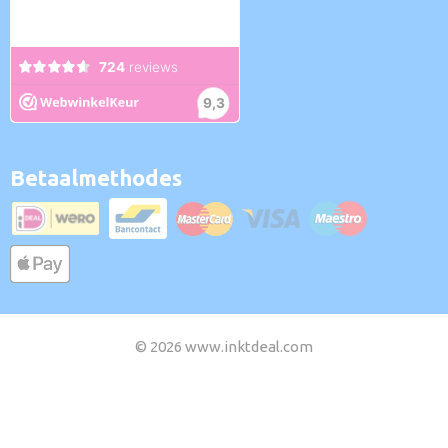
Betaalmethodes
© 2026 www.inktdeal.com