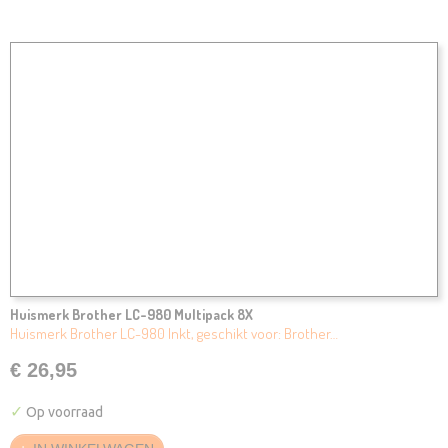
Huismerk Brother LC-980 Multipack 8X
Huismerk Brother LC-980 Inkt, geschikt voor: Brother…
€ 26,95
✓
Op voorraad