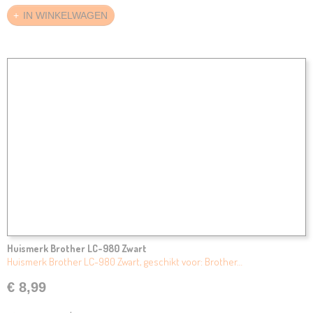
IN WINKELWAGEN
Huismerk Brother LC-980 Zwart
Huismerk Brother LC-980 Zwart, geschikt voor: Brother…
€ 8,99