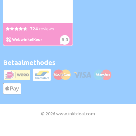
Betaalmethodes
© 2026 www.inktdeal.com