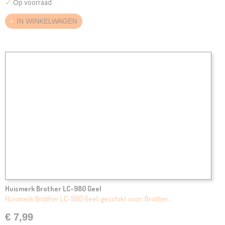
✓
Op voorraad
IN WINKELWAGEN
Huismerk Brother LC-980 Geel
Huismerk Brother LC-980 Geel, geschikt voor: Brother…
€ 7,99