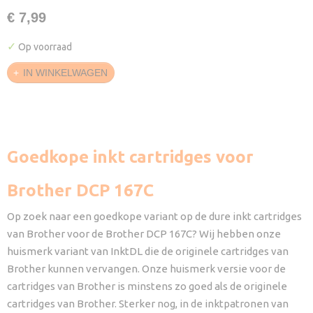
€ 7,99
✓
Op voorraad
IN WINKELWAGEN
Goedkope inkt cartridges voor
Brother DCP 167C
Op zoek naar een goedkope variant op de dure inkt cartridges
van Brother voor de Brother DCP 167C? Wij hebben onze
huismerk variant van InktDL die de originele cartridges van
Brother kunnen vervangen. Onze huismerk versie voor de
cartridges van Brother is minstens zo goed als de originele
cartridges van Brother. Sterker nog, in de inktpatronen van