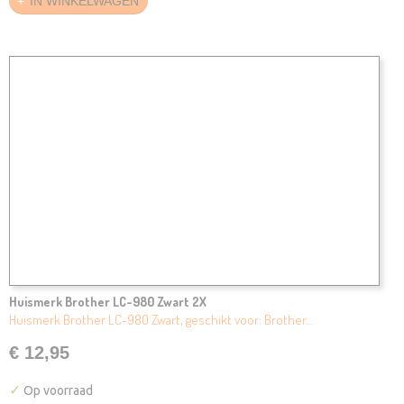
IN WINKELWAGEN
Huismerk Brother LC-980 Zwart 2X
Huismerk Brother LC-980 Zwart, geschikt voor: Brother…
€ 12,95
✓
Op voorraad