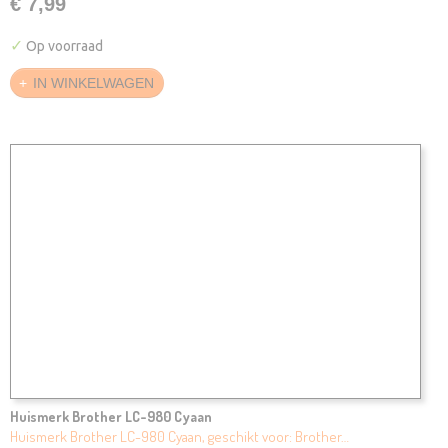
€ 7,99
✓
Op voorraad
IN WINKELWAGEN
Huismerk Brother LC-980 Cyaan
Huismerk Brother LC-980 Cyaan, geschikt voor: Brother…