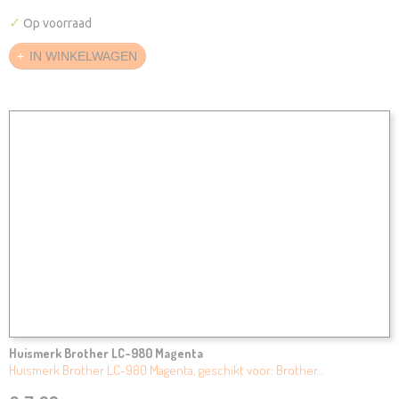
✓
Op voorraad
IN WINKELWAGEN
Huismerk Brother LC-980 Magenta
Huismerk Brother LC-980 Magenta, geschikt voor: Brother…