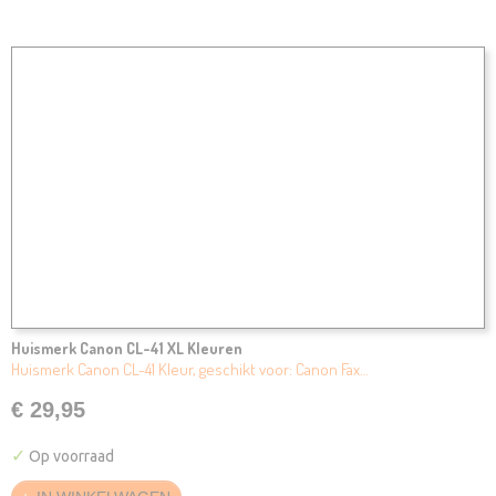
Huismerk Canon CL-41 XL Kleuren
Huismerk Canon CL-41 Kleur, geschikt voor: Canon Fax…
€ 29,95
✓
Op voorraad