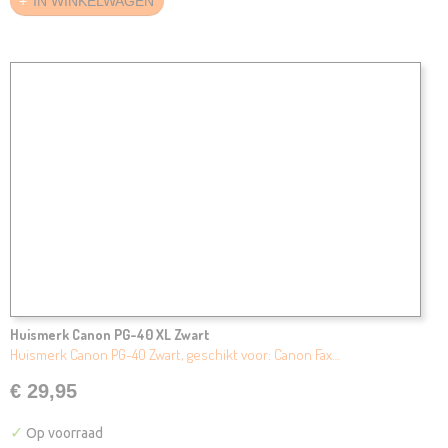
IN WINKELWAGEN
Huismerk Canon PG-40 XL Zwart
Huismerk Canon PG-40 Zwart, geschikt voor: Canon Fax…
€ 29,95
✓
Op voorraad