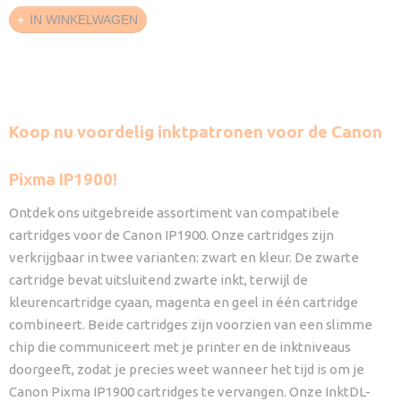
IN WINKELWAGEN
Koop nu voordelig inktpatronen voor de Canon
Pixma IP1900!
Ontdek ons uitgebreide assortiment van compatibele
cartridges voor de Canon IP1900. Onze cartridges zijn
verkrijgbaar in twee varianten: zwart en kleur. De zwarte
cartridge bevat uitsluitend zwarte inkt, terwijl de
kleurencartridge cyaan, magenta en geel in één cartridge
combineert. Beide cartridges zijn voorzien van een slimme
chip die communiceert met je printer en de inktniveaus
doorgeeft, zodat je precies weet wanneer het tijd is om je
Canon Pixma IP1900 cartridges te vervangen. Onze InktDL-