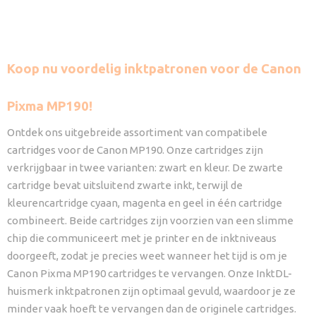
Koop nu voordelig inktpatronen voor de Canon
Pixma MP190!
Ontdek ons uitgebreide assortiment van compatibele
cartridges voor de Canon MP190. Onze cartridges zijn
verkrijgbaar in twee varianten: zwart en kleur. De zwarte
cartridge bevat uitsluitend zwarte inkt, terwijl de
kleurencartridge cyaan, magenta en geel in één cartridge
combineert. Beide cartridges zijn voorzien van een slimme
chip die communiceert met je printer en de inktniveaus
doorgeeft, zodat je precies weet wanneer het tijd is om je
Canon Pixma MP190 cartridges te vervangen. Onze InktDL-
huismerk inktpatronen zijn optimaal gevuld, waardoor je ze
minder vaak hoeft te vervangen dan de originele cartridges.