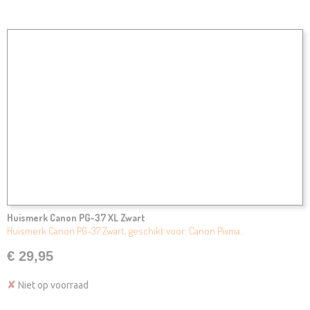
Huismerk Canon PG-37 XL Zwart
Huismerk Canon PG-37 Zwart, geschikt voor: Canon Pixma…
€ 29,95
✘
Niet op voorraad