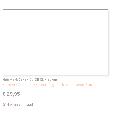
Huismerk Canon CL-38 XL Kleuren
Huismerk Canon CL-38 Kleuren, geschikt voor: Canon Pixma…
€ 29,95
✘
Niet op voorraad