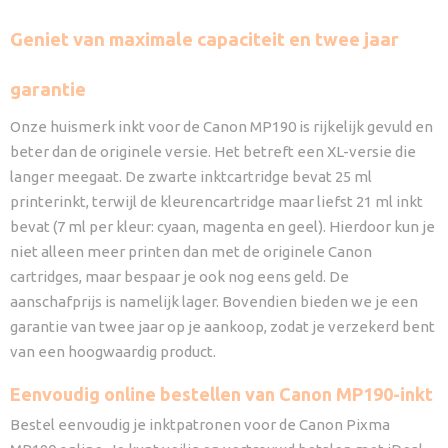
Geniet van maximale capaciteit en twee jaar
garantie
Onze huismerk inkt voor de Canon MP190 is rijkelijk gevuld en
beter dan de originele versie. Het betreft een XL-versie die
langer meegaat. De zwarte inktcartridge bevat 25 ml
printerinkt, terwijl de kleurencartridge maar liefst 21 ml inkt
bevat (7 ml per kleur: cyaan, magenta en geel). Hierdoor kun je
niet alleen meer printen dan met de originele Canon
cartridges, maar bespaar je ook nog eens geld. De
aanschafprijs is namelijk lager. Bovendien bieden we je een
garantie van twee jaar op je aankoop, zodat je verzekerd bent
van een hoogwaardig product.
Eenvoudig online bestellen van Canon MP190-inkt
Bestel eenvoudig je inktpatronen voor de Canon Pixma