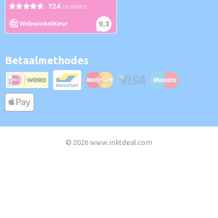
Betaalmethodes
© 2026 www.inktdeal.com