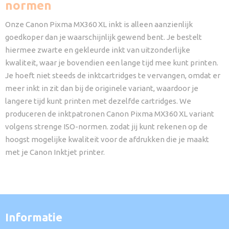
normen
Onze Canon Pixma MX360 XL inkt is alleen aanzienlijk
goedkoper dan je waarschijnlijk gewend bent. Je bestelt
hiermee zwarte en gekleurde inkt van uitzonderlijke
kwaliteit, waar je bovendien een lange tijd mee kunt printen.
Je hoeft niet steeds de inktcartridges te vervangen, omdat er
meer inkt in zit dan bij de originele variant, waardoor je
langere tijd kunt printen met dezelfde cartridges. We
produceren de inktpatronen Canon Pixma MX360 XL variant
volgens strenge ISO-normen. zodat jij kunt rekenen op de
hoogst mogelijke kwaliteit voor de afdrukken die je maakt
met je Canon Inktjet printer.
Informatie