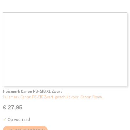
Huismerk Canon PG-510 XL Zwart
Huismerk Canon PG-510 Zwart, geschikt voor: Canon Pixma…
€ 27,95
✓
Op voorraad