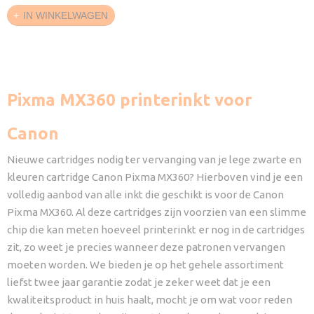
IN WINKELWAGEN
Pixma MX360 printerinkt voor
Canon
Nieuwe cartridges nodig ter vervanging van je lege zwarte en
kleuren cartridge Canon Pixma MX360? Hierboven vind je een
volledig aanbod van alle inkt die geschikt is voor de Canon
Pixma MX360. Al deze cartridges zijn voorzien van een slimme
chip die kan meten hoeveel printerinkt er nog in de cartridges
zit, zo weet je precies wanneer deze patronen vervangen
moeten worden. We bieden je op het gehele assortiment
liefst twee jaar garantie zodat je zeker weet dat je een
kwaliteitsproduct in huis haalt, mocht je om wat voor reden