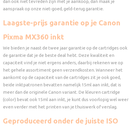
dan ook niet tevreden zijn met je aankoop, dan maak je
aanspraak op onze niet-goed, geld-terug garantie.
Laagste-prijs garantie op je Canon
Pixma MX360 inkt
We bieden je naast de twee jaar garantie op de cartridges ook
de garantie dat je de beste deal hebt. Deze kwaliteit en
capaciteit vind je niet ergens anders, daarbij rekenen we op
het gehele assortiment geen verzendkosten. Wanneer het
aankomt op de capaciteit van de cartridges zit je ook goed,
beide inktpatronen bevatten namelijk 15ml aan inkt, dat is
meer dan de originele Canon variant. De kleuren cartridge
(color) bevat ook 15ml aan inkt, je kunt dus voorlopig wel weer
even verder met het printen van je thuiswerk of verslag.
Geproduceerd onder de juiste ISO