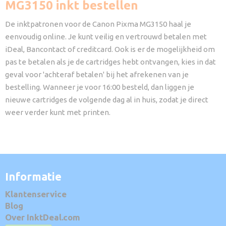
MG3150 inkt bestellen
De inktpatronen voor de Canon Pixma MG3150 haal je
eenvoudig online. Je kunt veilig en vertrouwd betalen met
iDeal, Bancontact of creditcard. Ook is er de mogelijkheid om
pas te betalen als je de cartridges hebt ontvangen, kies in dat
geval voor 'achteraf betalen' bij het afrekenen van je
bestelling. Wanneer je voor 16:00 besteld, dan liggen je
nieuwe cartridges de volgende dag al in huis, zodat je direct
weer verder kunt met printen.
Informatie
Klantenservice
Blog
Over InktDeal.com