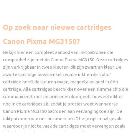
Op zoek naar nieuwe cartridges
Canon Pixma MG3150?
Bekijk hier een compleet aanbod van inktpatronen die
compatibel zijn met de Canon Pixma MG3150. Deze cartridges
zijn verkrijgbaar in twee kleuren: dit zijn zwart en kleur. De
zwarte cartridge bevat enkel zwarte inkt en de 'color'
cartridge heeft de kleuren cyaan, magenta en geel in één
cartridge. Alle cartridges beschikken over een slimme chip die
communiceert met de printer en doorgeeft hoeveel inkt er
nog in de cartridges zit, zodat je precies weet wanneer je
Canon Pixma MG3150 patronen aan vervanging toe zijn. De
inktpatronen van ons huismerk InktDL zijn optimaal gevuld
waardoor je niet te vaak de cartridges moet vervangen zoals