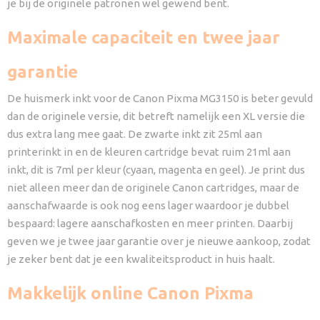
je bij de originele patronen wel gewend bent.
Maximale capaciteit en twee jaar
garantie
De huismerk inkt voor de Canon Pixma MG3150 is beter gevuld
dan de originele versie, dit betreft namelijk een XL versie die
dus extra lang mee gaat. De zwarte inkt zit 25ml aan
printerinkt in en de kleuren cartridge bevat ruim 21ml aan
inkt, dit is 7ml per kleur (cyaan, magenta en geel). Je print dus
niet alleen meer dan de originele Canon cartridges, maar de
aanschafwaarde is ook nog eens lager waardoor je dubbel
bespaard: lagere aanschafkosten en meer printen. Daarbij
geven we je twee jaar garantie over je nieuwe aankoop, zodat
je zeker bent dat je een kwaliteitsproduct in huis haalt.
Makkelijk online Canon Pixma