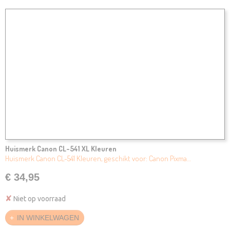
Huismerk Canon CL-541 XL Kleuren
Huismerk Canon CL-541 Kleuren, geschikt voor: Canon Pixma…
€ 34,95
✘
Niet op voorraad
IN WINKELWAGEN