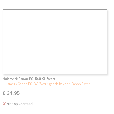
Huismerk Canon PG-540 XL Zwart
Huismerk Canon PG-540 Zwart, geschikt voor: Canon Pixma…
€ 34,95
✘
Niet op voorraad