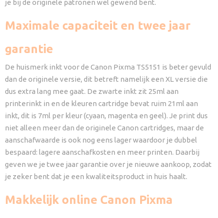
je bij de originele patronen wel gewend bent.
Maximale capaciteit en twee jaar
garantie
De huismerk inkt voor de Canon Pixma TS5151 is beter gevuld
dan de originele versie, dit betreft namelijk een XL versie die
dus extra lang mee gaat. De zwarte inkt zit 25ml aan
printerinkt in en de kleuren cartridge bevat ruim 21ml aan
inkt, dit is 7ml per kleur (cyaan, magenta en geel). Je print dus
niet alleen meer dan de originele Canon cartridges, maar de
aanschafwaarde is ook nog eens lager waardoor je dubbel
bespaard: lagere aanschafkosten en meer printen. Daarbij
geven we je twee jaar garantie over je nieuwe aankoop, zodat
je zeker bent dat je een kwaliteitsproduct in huis haalt.
Makkelijk online Canon Pixma