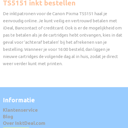
TS5151 inkt bestellen
De inktpatronen voor de Canon Pixma TS5151 haal je
eenvoudig online. Je kunt veilig en vertrouwd betalen met
iDeal, Bancontact of creditcard. Ook is er de mogelijkheid om
pas te betalen als je de cartridges hebt ontvangen, kies in dat
geval voor 'achteraf betalen' bij het afrekenen van je
bestelling. Wanneer je voor 16:00 besteld, dan liggen je
nieuwe cartridges de volgende dag al in huis, zodat je direct
weer verder kunt met printen.
Informatie
Klantenservice
Blog
Over InktDeal.com