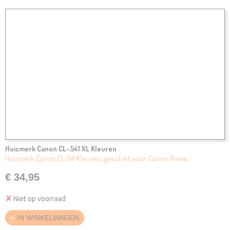
Huismerk Canon CL-541 XL Kleuren
Huismerk Canon CL-541 Kleuren, geschikt voor: Canon Pixma…
€ 34,95
✘
Niet op voorraad
IN WINKELWAGEN