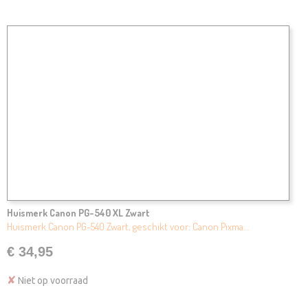
Huismerk Canon PG-540 XL Zwart
Huismerk Canon PG-540 Zwart, geschikt voor: Canon Pixma…
€ 34,95
✘
Niet op voorraad