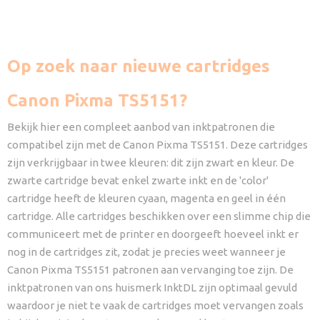
Op zoek naar nieuwe cartridges
Canon Pixma TS5151?
Bekijk hier een compleet aanbod van inktpatronen die
compatibel zijn met de Canon Pixma TS5151. Deze cartridges
zijn verkrijgbaar in twee kleuren: dit zijn zwart en kleur. De
zwarte cartridge bevat enkel zwarte inkt en de 'color'
cartridge heeft de kleuren cyaan, magenta en geel in één
cartridge. Alle cartridges beschikken over een slimme chip die
communiceert met de printer en doorgeeft hoeveel inkt er
nog in de cartridges zit, zodat je precies weet wanneer je
Canon Pixma TS5151 patronen aan vervanging toe zijn. De
inktpatronen van ons huismerk InktDL zijn optimaal gevuld
waardoor je niet te vaak de cartridges moet vervangen zoals