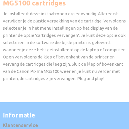
MG5100 cartridges
Je installeert deze inktpatronen erg eenvoudig. Allereerst
verwijder je de plastic verpakking van de cartridge. Vervolgens
selecteer je in het menu instellingen op het display van de
printer de optie 'cartridges vervangen'. Je kunt deze optie ook
selecteren in de software die bij de printer is geleverd,
wanneer je deze hebt geïnstalleerd op de laptop of computer.
Open vervolgens de klep of bovenkant van de printer en
vervang de cartridges die leeg zijn. Sluit de klep of bovenkant
van de Canon Pixma MG5100 weer en je kunt nu verder met
printen, de cartridges zijn vervangen. Plug and play!
Informatie
Klantenservice