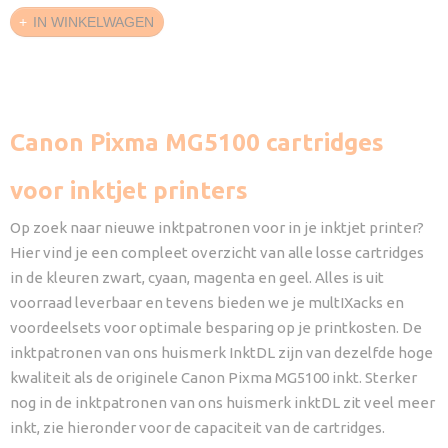
IN WINKELWAGEN
Canon Pixma MG5100 cartridges
voor inktjet printers
Op zoek naar nieuwe inktpatronen voor in je inktjet printer?
Hier vind je een compleet overzicht van alle losse cartridges
in de kleuren zwart, cyaan, magenta en geel. Alles is uit
voorraad leverbaar en tevens bieden we je multIXacks en
voordeelsets voor optimale besparing op je printkosten. De
inktpatronen van ons huismerk InktDL zijn van dezelfde hoge
kwaliteit als de originele Canon Pixma MG5100 inkt. Sterker
nog in de inktpatronen van ons huismerk inktDL zit veel meer
inkt, zie hieronder voor de capaciteit van de cartridges.