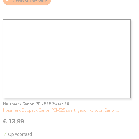
IN WINKELWAGEN
Huismerk Canon PGI-525 Zwart 2X
Huismerk Duopack Canon PGI-525 zwart, geschikt voor: Canon…
€ 13,99
✓
Op voorraad