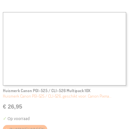
Huismerk Canon PGI-525 / CLI-526 Multipack 10X
Huismerk Canon PGI-525 / CLI-526, geschikt voor: Canon Pixma…
€ 26,95
✓
Op voorraad