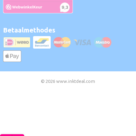
Betaalmethodes
© 2026 www.inktdeal.com