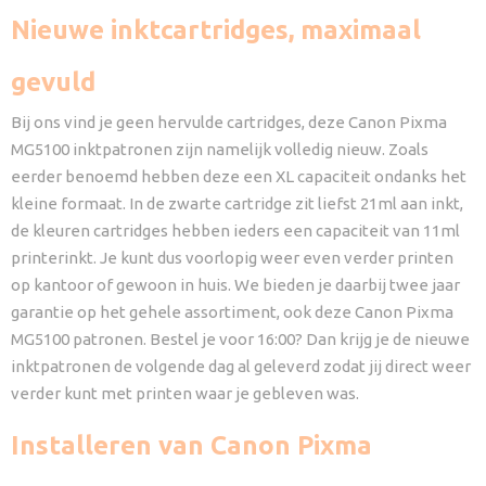
Nieuwe inktcartridges, maximaal
gevuld
Bij ons vind je geen hervulde cartridges, deze Canon Pixma
MG5100 inktpatronen zijn namelijk volledig nieuw. Zoals
eerder benoemd hebben deze een XL capaciteit ondanks het
kleine formaat. In de zwarte cartridge zit liefst 21ml aan inkt,
de kleuren cartridges hebben ieders een capaciteit van 11ml
printerinkt. Je kunt dus voorlopig weer even verder printen
op kantoor of gewoon in huis. We bieden je daarbij twee jaar
garantie op het gehele assortiment, ook deze Canon Pixma
MG5100 patronen. Bestel je voor 16:00? Dan krijg je de nieuwe
inktpatronen de volgende dag al geleverd zodat jij direct weer
verder kunt met printen waar je gebleven was.
Installeren van Canon Pixma