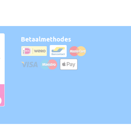
Betaalmethodes