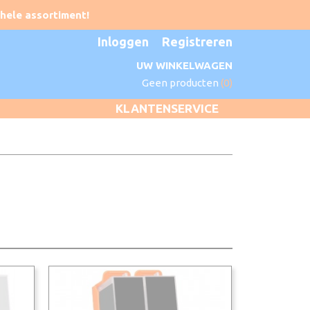
Inloggen
Registreren
UW WINKELWAGEN
Geen producten
(0)
KLANTENSERVICE