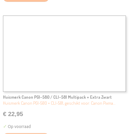
Huismerk Canon PGI-580 / CLI-581 Multipack + Extra Zwart
Huismerk Canon PGI-580 + CLI-581, geschikt voor: Canon Pixma…
€ 22,95
✓
Op voorraad