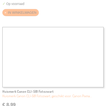
✓
Op voorraad
IN WINKELWAGEN
Huismerk Canon CLI-581 Fotozwart
Huismerk Canon CLI-581 Fotozwart, geschikt voor: Canon Pixma…
€ 8,99