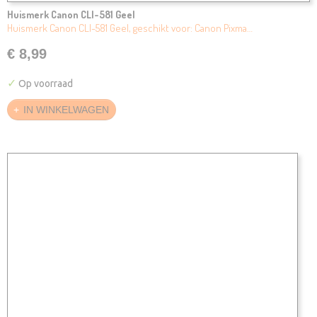
Huismerk Canon CLI-581 Geel
Huismerk Canon CLI-581 Geel, geschikt voor: Canon Pixma…
€ 8,99
✓
Op voorraad
IN WINKELWAGEN