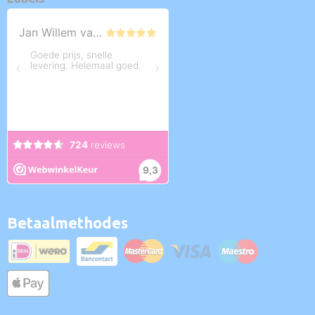
Betaalmethodes