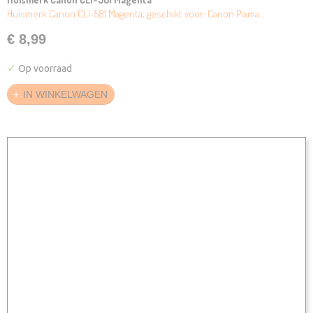
Huismerk Canon CLI-581 Magenta, geschikt voor: Canon Pixma…
€ 8,99
✓
Op voorraad
IN WINKELWAGEN