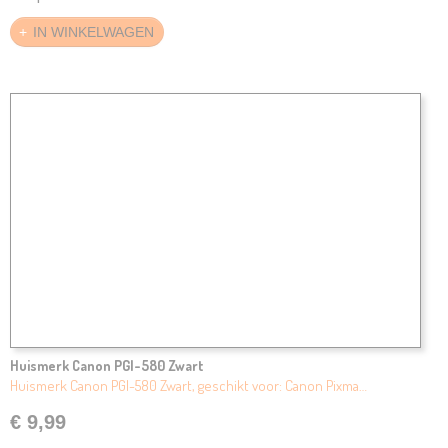
IN WINKELWAGEN
Huismerk Canon PGI-580 Zwart
Huismerk Canon PGI-580 Zwart, geschikt voor: Canon Pixma…
€ 9,99