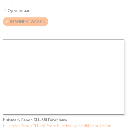
✓
Op voorraad
IN WINKELWAGEN
Huismerk Canon CLI-581 Fotoblauw
Huismerk Canon CLI-581 Photo Blue inkt, geschikt voor: Canon…