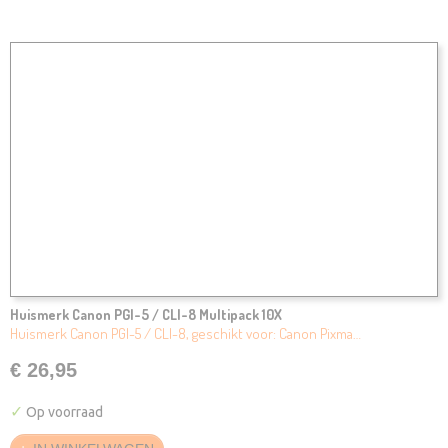
Huismerk Canon PGI-5 / CLI-8 Multipack 10X
Huismerk Canon PGI-5 / CLI-8, geschikt voor: Canon Pixma…
€ 26,95
✓
Op voorraad