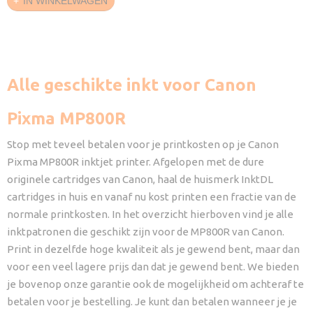
IN WINKELWAGEN
Alle geschikte inkt voor Canon
Pixma MP800R
Stop met teveel betalen voor je printkosten op je Canon
Pixma MP800R inktjet printer. Afgelopen met de dure
originele cartridges van Canon, haal de huismerk InktDL
cartridges in huis en vanaf nu kost printen een fractie van de
normale printkosten. In het overzicht hierboven vind je alle
inktpatronen die geschikt zijn voor de MP800R van Canon.
Print in dezelfde hoge kwaliteit als je gewend bent, maar dan
voor een veel lagere prijs dan dat je gewend bent. We bieden
je bovenop onze garantie ook de mogelijkheid om achteraf te
betalen voor je bestelling. Je kunt dan betalen wanneer je je