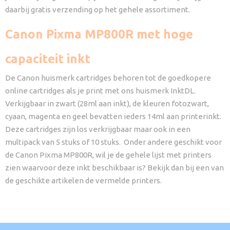
daarbij gratis verzending op het gehele assortiment.
Canon Pixma MP800R met hoge
capaciteit inkt
De Canon huismerk cartridges behoren tot de goedkopere
online cartridges als je print met ons huismerk InktDL.
Verkijgbaar in zwart (28ml aan inkt), de kleuren fotozwart,
cyaan, magenta en geel bevatten ieders 14ml aan printerinkt.
Deze cartridges zijn los verkrijgbaar maar ook in een
multipack van 5 stuks of 10 stuks. Onder andere geschikt voor
de Canon Pixma MP800R, wil je de gehele lijst met printers
zien waarvoor deze inkt beschikbaar is? Bekijk dan bij een van
de geschikte artikelen de vermelde printers.