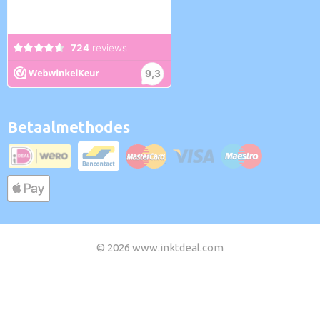
Betaalmethodes
© 2026 www.inktdeal.com