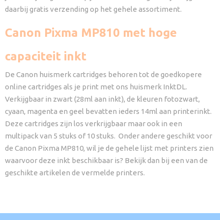
daarbij gratis verzending op het gehele assortiment.
Canon Pixma MP810 met hoge
capaciteit inkt
De Canon huismerk cartridges behoren tot de goedkopere
online cartridges als je print met ons huismerk InktDL.
Verkijgbaar in zwart (28ml aan inkt), de kleuren fotozwart,
cyaan, magenta en geel bevatten ieders 14ml aan printerinkt.
Deze cartridges zijn los verkrijgbaar maar ook in een
multipack van 5 stuks of 10 stuks. Onder andere geschikt voor
de Canon Pixma MP810, wil je de gehele lijst met printers zien
waarvoor deze inkt beschikbaar is? Bekijk dan bij een van de
geschikte artikelen de vermelde printers.