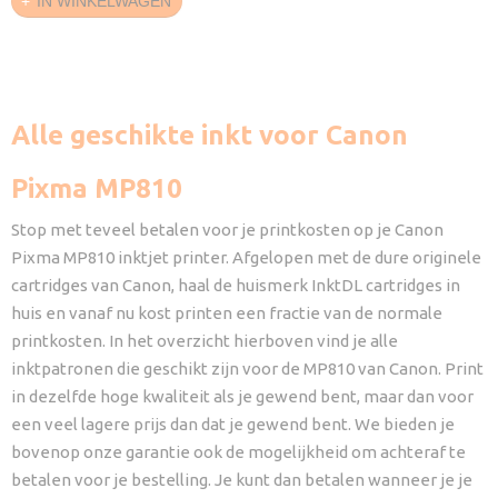
IN WINKELWAGEN
Alle geschikte inkt voor Canon
Pixma MP810
Stop met teveel betalen voor je printkosten op je Canon
Pixma MP810 inktjet printer. Afgelopen met de dure originele
cartridges van Canon, haal de huismerk InktDL cartridges in
huis en vanaf nu kost printen een fractie van de normale
printkosten. In het overzicht hierboven vind je alle
inktpatronen die geschikt zijn voor de MP810 van Canon. Print
in dezelfde hoge kwaliteit als je gewend bent, maar dan voor
een veel lagere prijs dan dat je gewend bent. We bieden je
bovenop onze garantie ook de mogelijkheid om achteraf te
betalen voor je bestelling. Je kunt dan betalen wanneer je je