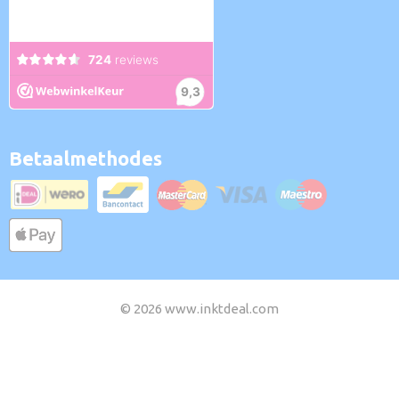
Betaalmethodes
© 2026 www.inktdeal.com