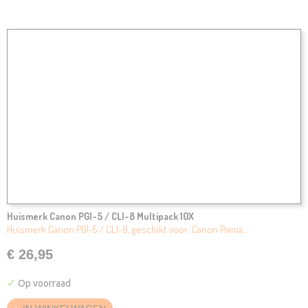
Huismerk Canon PGI-5 / CLI-8 Multipack 10X
Huismerk Canon PGI-5 / CLI-8, geschikt voor: Canon Pixma…
€ 26,95
✓
Op voorraad