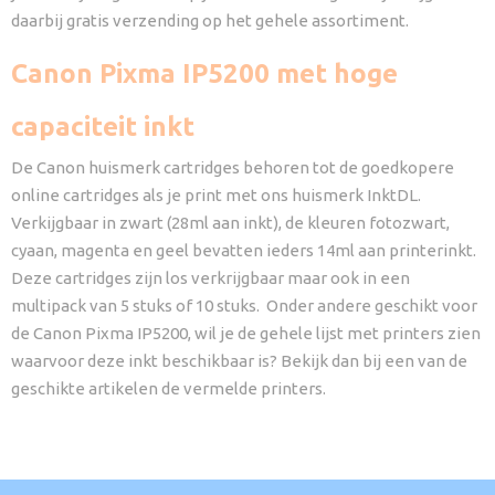
daarbij gratis verzending op het gehele assortiment.
Canon Pixma IP5200 met hoge
capaciteit inkt
De Canon huismerk cartridges behoren tot de goedkopere
online cartridges als je print met ons huismerk InktDL.
Verkijgbaar in zwart (28ml aan inkt), de kleuren fotozwart,
cyaan, magenta en geel bevatten ieders 14ml aan printerinkt.
Deze cartridges zijn los verkrijgbaar maar ook in een
multipack van 5 stuks of 10 stuks. Onder andere geschikt voor
de Canon Pixma IP5200, wil je de gehele lijst met printers zien
waarvoor deze inkt beschikbaar is? Bekijk dan bij een van de
geschikte artikelen de vermelde printers.