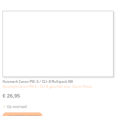
Huismerk Canon PGI-5 / CLI-8 Multipack 10X
Huismerk Canon PGI-5 / CLI-8, geschikt voor: Canon Pixma…
€ 26,95
✓
Op voorraad