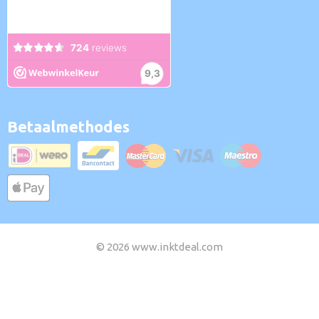
Betaalmethodes
© 2026 www.inktdeal.com