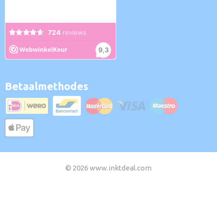
Betaalmethodes
© 2026 www.inktdeal.com