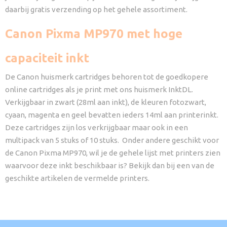
daarbij gratis verzending op het gehele assortiment.
Canon Pixma MP970 met hoge
capaciteit inkt
De Canon huismerk cartridges behoren tot de goedkopere
online cartridges als je print met ons huismerk InktDL.
Verkijgbaar in zwart (28ml aan inkt), de kleuren fotozwart,
cyaan, magenta en geel bevatten ieders 14ml aan printerinkt.
Deze cartridges zijn los verkrijgbaar maar ook in een
multipack van 5 stuks of 10 stuks. Onder andere geschikt voor
de Canon Pixma MP970, wil je de gehele lijst met printers zien
waarvoor deze inkt beschikbaar is? Bekijk dan bij een van de
geschikte artikelen de vermelde printers.