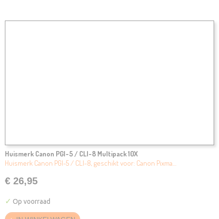
Huismerk Canon PGI-5 / CLI-8 Multipack 10X
Huismerk Canon PGI-5 / CLI-8, geschikt voor: Canon Pixma…
€ 26,95
✓
Op voorraad