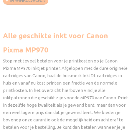
IN WINKELWAGEN
Alle geschikte inkt voor Canon
Pixma MP970
Stop met teveel betalen voor je printkosten op je Canon
Pixma MP970 inktjet printer. Afgelopen met de dure originele
cartridges van Canon, haal de huismerk InktDL cartridges in
huis en vanaf nu kost printen een fractie van de normale
printkosten. In het overzicht hierboven vind je alle
inktpatronen die geschikt zijn voor de MP970 van Canon. Print
in dezelfde hoge kwaliteit als je gewend bent, maar dan voor
een veel lagere prijs dan dat je gewend bent. We bieden je
bovenop onze garantie ook de mogelijkheid om achteraf te
betalen voor je bestelling. Je kunt dan betalen wanneer je je