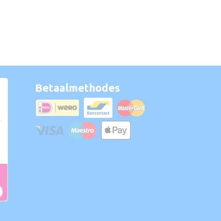
Betaalmethodes