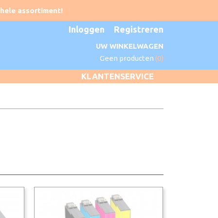
Inloggen
Registreren
UW WINKELWAGEN
Geen producten
(0)
KLANTENSERVICE