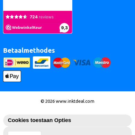
Betaalmethodes
© 2026 www.inktdeal.com
Cookies toestaan Opties