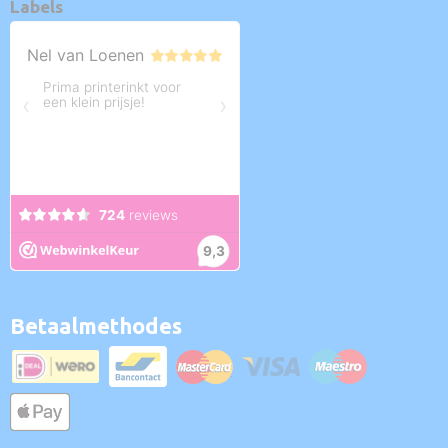
Labels
Betaalmethodes