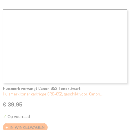
Huismerk vervangt Canon 052 Toner Zwart
Huismerk toner cartridge CRG-052, geschikt voor: Canon…
€ 39,95
✓
Op voorraad
IN WINKELWAGEN