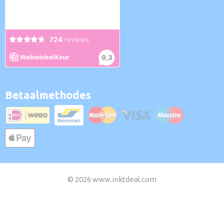
Betaalmethodes
© 2026 www.inktdeal.com