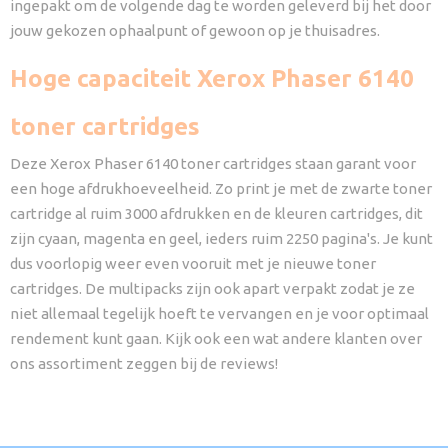
ingepakt om de volgende dag te worden geleverd bij het door
jouw gekozen ophaalpunt of gewoon op je thuisadres.
Hoge capaciteit Xerox Phaser 6140
toner cartridges
Deze Xerox Phaser 6140 toner cartridges staan garant voor
een hoge afdrukhoeveelheid. Zo print je met de zwarte toner
cartridge al ruim 3000 afdrukken en de kleuren cartridges, dit
zijn cyaan, magenta en geel, ieders ruim 2250 pagina's. Je kunt
dus voorlopig weer even vooruit met je nieuwe toner
cartridges. De multipacks zijn ook apart verpakt zodat je ze
niet allemaal tegelijk hoeft te vervangen en je voor optimaal
rendement kunt gaan. Kijk ook een wat andere klanten over
ons assortiment zeggen bij de reviews!