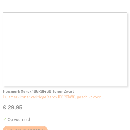
Huismerk Xerox 106R01480 Toner Zwart
Huismerk toner cartridge Xerox 106R01480, geschikt voor:…
€ 29,95
✓
Op voorraad