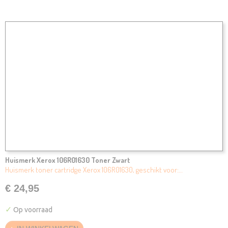
Huismerk Xerox 106R01630 Toner Zwart
Huismerk toner cartridge Xerox 106R01630, geschikt voor:…
€ 24,95
✓
Op voorraad