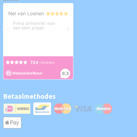
Betaalmethodes