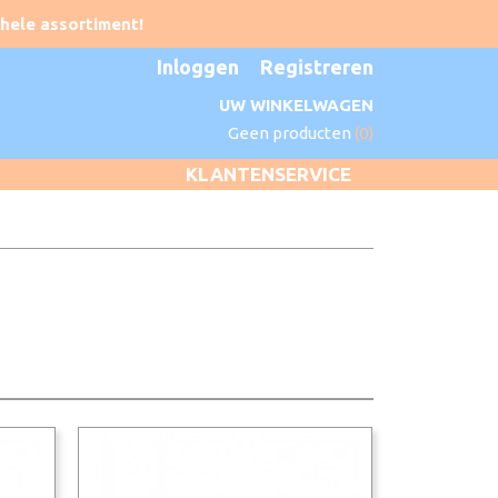
Inloggen
Registreren
UW WINKELWAGEN
Geen producten
(0)
KLANTENSERVICE