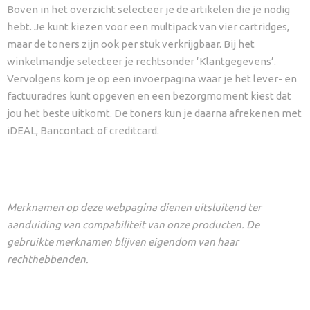
Boven in het overzicht selecteer je de artikelen die je nodig
hebt. Je kunt kiezen voor een multipack van vier cartridges,
maar de toners zijn ook per stuk verkrijgbaar. Bij het
winkelmandje selecteer je rechtsonder ‘Klantgegevens’.
Vervolgens kom je op een invoerpagina waar je het lever- en
factuuradres kunt opgeven en een bezorgmoment kiest dat
jou het beste uitkomt. De toners kun je daarna afrekenen met
iDEAL, Bancontact of creditcard.
Merknamen op deze webpagina dienen uitsluitend ter
aanduiding van compabiliteit van onze producten. De
gebruikte merknamen blijven eigendom van haar
rechthebbenden.