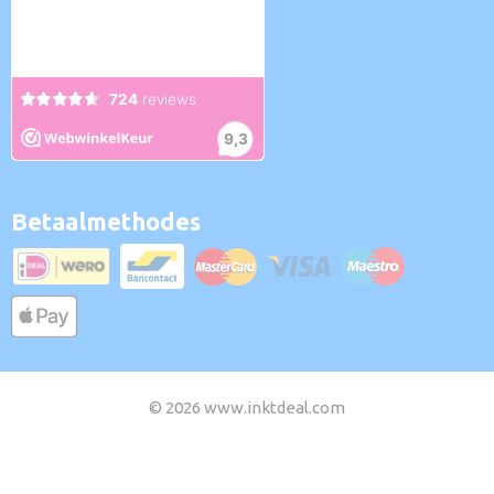
Betaalmethodes
© 2026 www.inktdeal.com